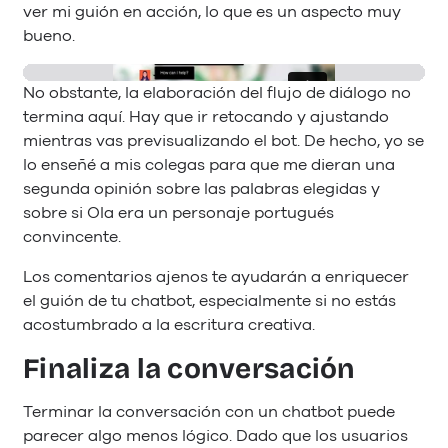
ver mi guión en acción, lo que es un aspecto muy
bueno.
No obstante, la elaboración del flujo de diálogo no
termina aquí. Hay que ir retocando y ajustando
mientras vas previsualizando el bot. De hecho, yo se
lo enseñé a mis colegas para que me dieran una
segunda opinión sobre las palabras elegidas y
sobre si Ola era un personaje portugués
convincente.
Los comentarios ajenos te ayudarán a enriquecer
el guión de tu chatbot, especialmente si no estás
acostumbrado a la escritura creativa.
Finaliza la conversación
Terminar la conversación con un chatbot puede
parecer algo menos lógico. Dado que los usuarios