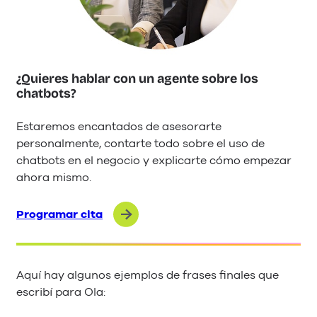
¿Quieres hablar con un agente sobre los
chatbots?
Estaremos encantados de asesorarte
personalmente, contarte todo sobre el uso de
chatbots en el negocio y explicarte cómo empezar
ahora mismo.
Programar cita
Aquí hay algunos ejemplos de frases finales que
escribí para Ola: