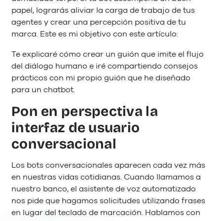
papel, lograrás aliviar la carga de trabajo de tus
agentes y crear una percepción positiva de tu
marca. Este es mi objetivo con este artículo:
Te explicaré cómo crear un guión que imite el flujo
del diálogo humano e iré compartiendo consejos
prácticos con mi propio guión que he diseñado
para un chatbot.
Pon en perspectiva la
interfaz de usuario
conversacional
Los bots conversacionales aparecen cada vez más
en nuestras vidas cotidianas. Cuando llamamos a
nuestro banco, el asistente de voz automatizado
nos pide que hagamos solicitudes utilizando frases
en lugar del teclado de marcación. Hablamos con