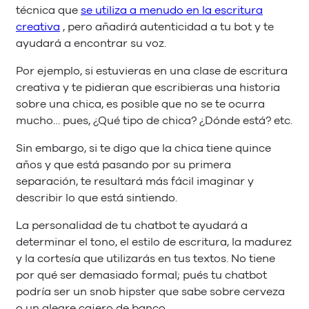
técnica que
se utiliza a menudo en la escritura
creativa
, pero añadirá autenticidad a tu bot y te
ayudará a encontrar su voz.
Por ejemplo, si estuvieras en una clase de escritura
creativa y te pidieran que escribieras una historia
sobre una chica, es posible que no se te ocurra
mucho… pues, ¿Qué tipo de chica? ¿Dónde está? etc.
Sin embargo, si te digo que la chica tiene quince
años y que está pasando por su primera
separación, te resultará más fácil imaginar y
describir lo que está sintiendo.
La personalidad de tu chatbot te ayudará a
determinar el tono, el estilo de escritura, la madurez
y la cortesía que utilizarás en tus textos. No tiene
por qué ser demasiado formal; pués tu chatbot
podría ser un snob hipster que sabe sobre cerveza
o un alegre cajero de banco.