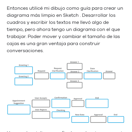
Entonces utilicé mi dibujo como guía para crear un
diagrama más limpio en Sketch . Desarrollar los
cuadros y escribir los textos me llevó algo de
tiempo, pero ahora tengo un diagrama con el que
trabajar. Poder mover y cambiar el tamaño de las
cajas es una gran ventaja para construir
conversaciones.