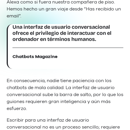
Alexa como si fuera nuestra compañera de piso.
Hemos hecho un gran viaje desde “Has recibido un
email”.
Una interfaz de usuario conversacional
ofrece el privilegio de interactuar con el
ordenador en términos humanos.
Chatbots Magazine
En consecuencia, nadie tiene paciencia con los
chatbots de mala calidad. La interfaz de usuario
conversacional sube la barra de salto, por lo que los
guiones requieren gran inteligencia y aún más
esfuerzo.
Escribir para una interfaz de usuario
conversacional no es un proceso sencillo; requiere