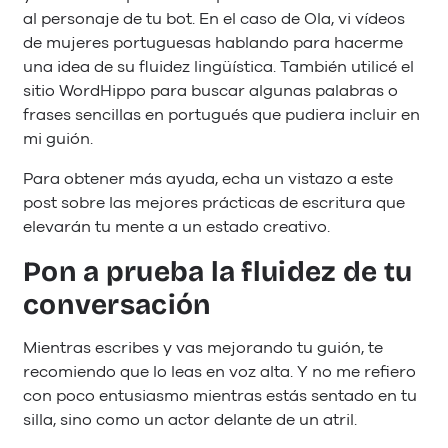
al personaje de tu bot. En el caso de Ola, vi vídeos
de mujeres portuguesas hablando para hacerme
una idea de su fluidez lingüística. También utilicé el
sitio WordHippo para buscar algunas palabras o
frases sencillas en portugués que pudiera incluir en
mi guión.
Para obtener más ayuda, echa un vistazo a este
post sobre las mejores prácticas de escritura que
elevarán tu mente a un estado creativo.
Pon a prueba la fluidez de tu
conversación
Mientras escribes y vas mejorando tu guión, te
recomiendo que lo leas en voz alta. Y no me refiero
con poco entusiasmo mientras estás sentado en tu
silla, sino como un actor delante de un atril.