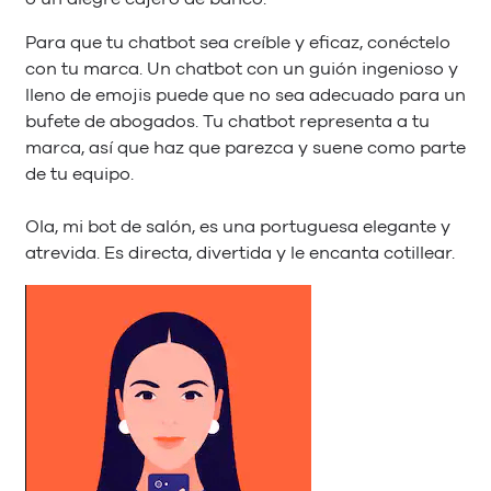
Para que tu chatbot sea creíble y eficaz, conéctelo
con tu marca. Un chatbot con un guión ingenioso y
lleno de emojis puede que no sea adecuado para un
bufete de abogados. Tu chatbot representa a tu
marca, así que haz que parezca y suene como parte
de tu equipo.
Ola, mi bot de salón, es una portuguesa elegante y
atrevida. Es directa, divertida y le encanta cotillear.