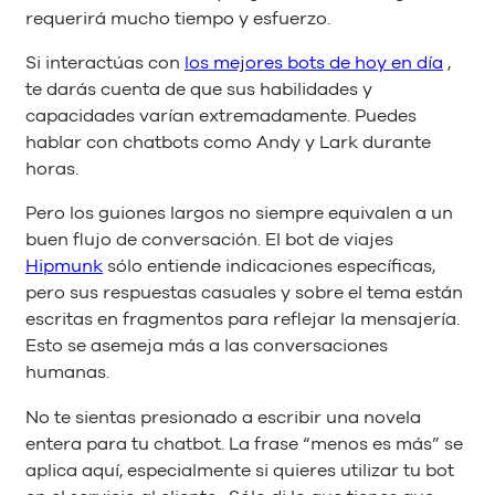
requerirá mucho tiempo y esfuerzo.
Si interactúas con
los mejores bots de hoy en día
,
te darás cuenta de que sus habilidades y
capacidades varían extremadamente. Puedes
hablar con chatbots como Andy y Lark durante
horas.
Pero los guiones largos no siempre equivalen a un
buen flujo de conversación. El bot de viajes
Hipmunk
sólo entiende indicaciones específicas,
pero sus respuestas casuales y sobre el tema están
escritas en fragmentos para reflejar la mensajería.
Esto se asemeja más a las conversaciones
humanas.
No te sientas presionado a escribir una novela
entera para tu chatbot. La frase “menos es más” se
aplica aquí, especialmente si quieres utilizar tu bot