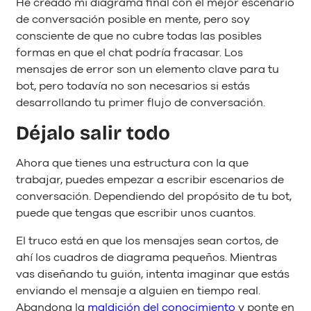
He creado mi diagrama final con el mejor escenario
de conversación posible en mente, pero soy
consciente de que no cubre todas las posibles
formas en que el chat podría fracasar. Los
mensajes de error son un elemento clave para tu
bot, pero todavía no son necesarios si estás
desarrollando tu primer flujo de conversación.
Déjalo salir todo
Ahora que tienes una estructura con la que
trabajar, puedes empezar a escribir escenarios de
conversación. Dependiendo del propósito de tu bot,
puede que tengas que escribir unos cuantos.
El truco está en que los mensajes sean cortos, de
ahí los cuadros de diagrama pequeños. Mientras
vas diseñando tu guión, intenta imaginar que estás
enviando el mensaje a alguien en tiempo real.
Abandona la
maldición del conocimiento
y ponte en