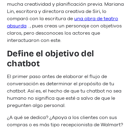
mucha creatividad y planificación previa. Mariana
Lin, escritora y directora creativa de Siri, lo
comparó con la escritura de
una obra de teatro
absurda
. , pues creas un personaje con objetivos
claros, pero desconoces los actores que
interactuaron con este.
Define el objetivo del
chatbot
El primer paso antes de elaborar el flujo de
conversación es determinar el propósito de tu
chatbot. Así es, el hecho de que tu chatbot no sea
humano no significa que esté a salvo de que le
pregunten algo personal.
¿A qué se dedica? ¿Apoya a los clientes con sus
compras o es más tipo recepcionista de Walmart?