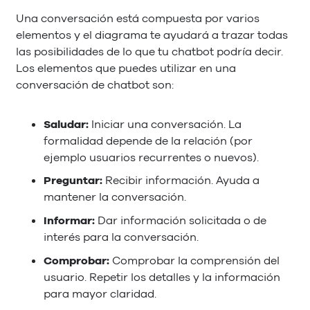
Una conversación está compuesta por varios
elementos y el diagrama te ayudará a trazar todas
las posibilidades de lo que tu chatbot podría decir.
Los elementos que puedes utilizar en una
conversación de chatbot son:
Saludar:
Iniciar una conversación. La
formalidad depende de la relación (por
ejemplo usuarios recurrentes o nuevos).
Preguntar:
Recibir información. Ayuda a
mantener la conversación.
Informar:
Dar información solicitada o de
interés para la conversación.
Comprobar:
Comprobar la comprensión del
usuario. Repetir los detalles y la información
para mayor claridad.