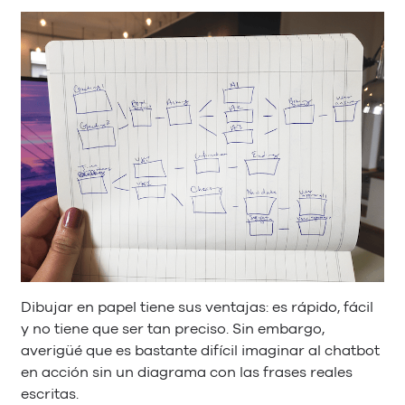
Dibujar en papel tiene sus ventajas: es rápido, fácil
y no tiene que ser tan preciso. Sin embargo,
averigüé que es bastante difícil imaginar al chatbot
en acción sin un diagrama con las frases reales
escritas.