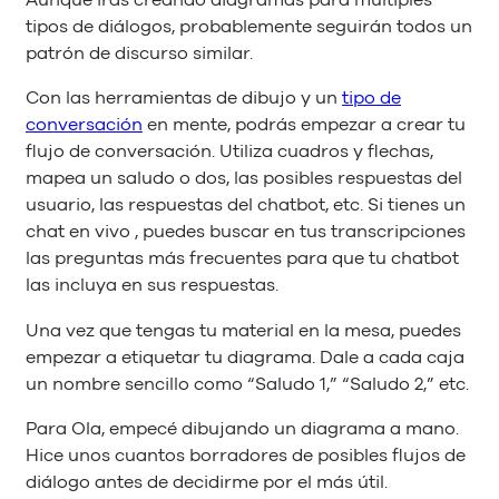
Aunque irás creando diagramas para múltiples
tipos de diálogos, probablemente seguirán todos un
patrón de discurso similar.
Con las herramientas de dibujo y un
tipo de
conversación
en mente, podrás empezar a crear tu
flujo de conversación. Utiliza cuadros y flechas,
mapea un saludo o dos, las posibles respuestas del
usuario, las respuestas del chatbot, etc. Si tienes un
chat en vivo , puedes buscar en tus transcripciones
las preguntas más frecuentes para que tu chatbot
las incluya en sus respuestas.
Una vez que tengas tu material en la mesa, puedes
empezar a etiquetar tu diagrama. Dale a cada caja
un nombre sencillo como “Saludo 1,” “Saludo 2,” etc.
Para Ola, empecé dibujando un diagrama a mano.
Hice unos cuantos borradores de posibles flujos de
diálogo antes de decidirme por el más útil.