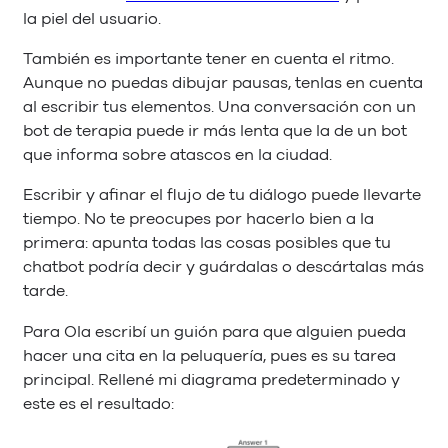
la piel del usuario.
También es importante tener en cuenta el ritmo.
Aunque no puedas dibujar pausas, tenlas en cuenta
al escribir tus elementos. Una conversación con un
bot de terapia puede ir más lenta que la de un bot
que informa sobre atascos en la ciudad.
Escribir y afinar el flujo de tu diálogo puede llevarte
tiempo. No te preocupes por hacerlo bien a la
primera: apunta todas las cosas posibles que tu
chatbot podría decir y guárdalas o descártalas más
tarde.
Para Ola escribí un guión para que alguien pueda
hacer una cita en la peluquería, pues es su tarea
principal. Rellené mi diagrama predeterminado y
este es el resultado: