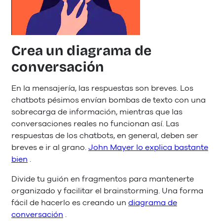
Crea un diagrama de
conversación
En la mensajería, las respuestas son breves. Los
chatbots pésimos envían bombas de texto con una
sobrecarga de información, mientras que las
conversaciones reales no funcionan así. Las
respuestas de los chatbots, en general, deben ser
breves e ir al grano.
John Mayer lo explica bastante
bien
.
Divide tu guión en fragmentos para mantenerte
organizado y facilitar el brainstorming. Una forma
fácil de hacerlo es creando un
diagrama de
conversación
.