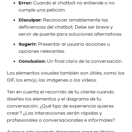
Error:
Cuando el chatbot no entiende o no
cumple una petición.
Disculpar:
Reconocer amablemente las
deficiencias del chatbot. Debe ser breve y
servir de puente para soluciones alternativas.
Sugerir:
Presentar al usuario acciones u
opciones relevantes.
Conclusion:
Un final claro de la conversación.
Los elementos visuales también son útiles, como los
GIF, los emoji, las imágenes o los vídeos.
Ten en cuenta el recorrido de tu cliente cuando
diseñes los elementos y el diagrama de tu
conversación. ¿Qué tipo de experiencia quieres
crear? ¿Las interacciones serán rápidas y
profesionales o conversacionales e informales?