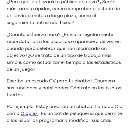
¿Para qué lo utilizará tu público objetivo? ¿Serán
más tareas rápidas, como comprobar el estado de
un envío, o metas a largo plazo, como el
seguimiento del estado físico?
¿Cuánto esfuerzo hará? ¿Enviará regularmente
recordatorios a los usuarios o aparecerá de vez en
cuando para celebrar que han alcanzado un
objetivo? ¿O se trata de un tipo de trabajo más
simple, como actualizar el tiempo o las estadísticas
de un juego?
Escribe un pseudo CV para tu chatbot. Enumera
sus funciones y habilidades. Céntrate en los puntos
fuertes.
Por ejemplo: Estoy creando un chatbot llamado Ola,
como
Olaplex
. Es un bot de peluquería que permite
a los usuarios programar y modificar sus citas.