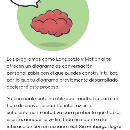
Los programas como Landbot.io y Motion.ai te
ofrecen un diagrama de conversación
personalizable con el que puedes construir tu bot,
por lo que tu diagrama previamente desarrollado
acelerará este proceso.
Yo personalmente he utilizado Landbot.io para mi
flujo de conversación. La interfaz es lo
suficientemente intuitiva para probar lo que había
escrito, aunque se ve limitada en cuanto a la
interacción con un usuario real. Sin embargo, logré