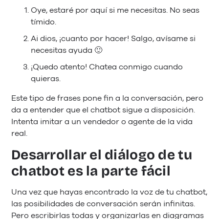
Oye, estaré por aquí si me necesitas. No seas
tímido.
Ai dios, ¡cuanto por hacer! Salgo, avísame si
necesitas ayuda 🙂
¡Quedo atento! Chatea conmigo cuando
quieras.
Este tipo de frases pone fin a la conversación, pero
da a entender que el chatbot sigue a disposición.
Intenta imitar a un vendedor o agente de la vida
real.
Desarrollar el diálogo de tu
chatbot es la parte fácil
Una vez que hayas encontrado la voz de tu chatbot,
las posibilidades de conversación serán infinitas.
Pero escribirlas todas y organizarlas en diagramas