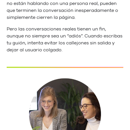
no están hablando con una persona real, pueden
que terminen la conversación inesperadamente o
simplemente cierren la página.
Pero las conversaciones reales tienen un fin,
aunque no siempre sea un “adiós”. Cuando escribas
tu guión, intenta evitar los callejones sin salida y
dejar al usuario colgado.