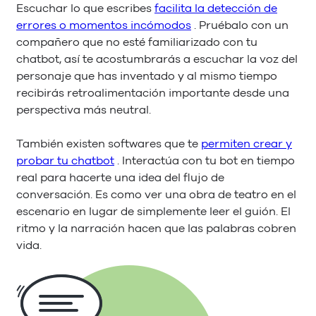
Escuchar lo que escribes
facilita la detección de
errores o momentos incómodos
. Pruébalo con un
compañero que no esté familiarizado con tu
chatbot, así te acostumbrarás a escuchar la voz del
personaje que has inventado y al mismo tiempo
recibirás retroalimentación importante desde una
perspectiva más neutral.
También existen softwares que te
permiten crear y
probar tu chatbot
. Interactúa con tu bot en tiempo
real para hacerte una idea del flujo de
conversación. Es como ver una obra de teatro en el
escenario en lugar de simplemente leer el guión. El
ritmo y la narración hacen que las palabras cobren
vida.