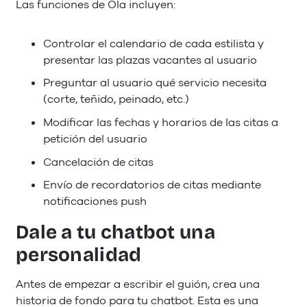
Las funciones de Ola incluyen:
Controlar el calendario de cada estilista y
presentar las plazas vacantes al usuario
Preguntar al usuario qué servicio necesita
(corte, teñido, peinado, etc.)
Modificar las fechas y horarios de las citas a
petición del usuario
Cancelación de citas
Envío de recordatorios de citas mediante
notificaciones push
Dale a tu chatbot una
personalidad
Antes de empezar a escribir el guión, crea una
historia de fondo para tu chatbot. Esta es una