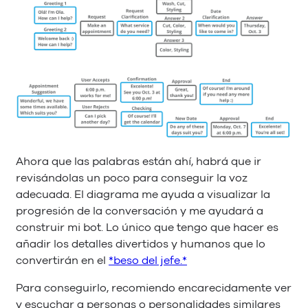
Ahora que las palabras están ahí, habrá que ir
revisándolas un poco para conseguir la voz
adecuada. El diagrama me ayuda a visualizar la
progresión de la conversación y me ayudará a
construir mi bot. Lo único que tengo que hacer es
añadir los detalles divertidos y humanos que lo
convertirán en el
*beso del jefe.*
Para conseguirlo, recomiendo encarecidamente ver
y escuchar a personas o personalidades similares