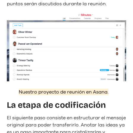
puntos serán discutidos durante la reunión.
Nuestro proyecto de reunión en Asana.
La etapa de codificación
El siguiente paso consiste en estructurar el mensaje
original para poder transferirlo. Anotar las ideas ya
es un paso importante para cristalizarlas y