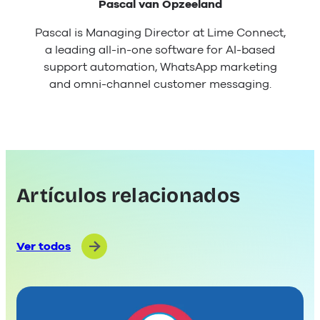
Pascal van Opzeeland
Pascal is Managing Director at Lime Connect,
a leading all-in-one software for AI-based
support automation, WhatsApp marketing
and omni-channel customer messaging.
Artículos relacionados
Ver todos