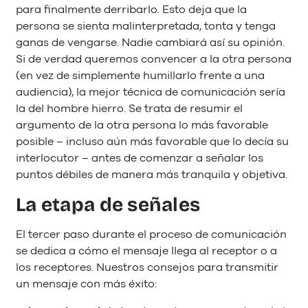
para finalmente derribarlo. Esto deja que la
persona se sienta malinterpretada, tonta y tenga
ganas de vengarse. Nadie cambiará así su opinión.
Si de verdad queremos convencer a la otra persona
(en vez de simplemente humillarlo frente a una
audiencia), la mejor técnica de comunicación sería
la del hombre hierro. Se trata de resumir el
argumento de la otra persona lo más favorable
posible – incluso aún más favorable que lo decía su
interlocutor – antes de comenzar a señalar los
puntos débiles de manera más tranquila y objetiva.
La etapa de señales
El tercer paso durante el proceso de comunicación
se dedica a cómo el mensaje llega al receptor o a
los receptores. Nuestros consejos para transmitir
un mensaje con más éxito: