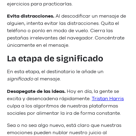
ejercicios para practicarlas.
Evita distracciones.
Al descodificar un mensaje de
alguien, intenta evitar las distracciones. Quita el
teléfono o ponlo en modo de vuelo. Cierra las
pestañas irrelevantes del navegador. Concéntrate
únicamente en el mensaje.
La etapa de significado
En esta etapa, el destinatario le añade un
significado
al mensaje.
Desapegate de las ideas.
Hoy en día, la gente se
excita y desencadena rápidamente.
Tristan Harris
culpa a los algoritmos de nuestras plataformas
sociales por alimentar la ira de forma constante.
Sea o no sea algo nuevo, está claro que nuestras
emociones pueden nublar nuestro juicio al