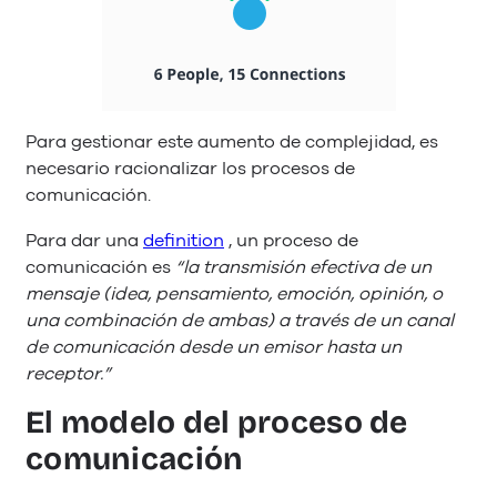
Para gestionar este aumento de complejidad, es
necesario racionalizar los procesos de
comunicación.
Para dar una
definition
, un proceso de
comunicación es
“la transmisión efectiva de un
mensaje (idea, pensamiento, emoción, opinión, o
una combinación de ambas) a través de un canal
de comunicación desde un emisor hasta un
receptor.”
El modelo del proceso de
comunicación