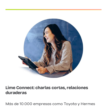
Lime Connect: charlas cortas, relaciones
duraderas
Más de 10.000 empresas como Toyota y Hermes