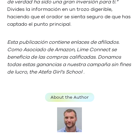
de verdad ha sido una gran inversión para ti.”
Divides la información en un trozo digerible,
haciendo que el orador se sienta seguro de que has
captado el punto principal.
Esta publicación contiene enlaces de afiliados.
Como Asociado de Amazon, Lime Connect se
beneficia de las compras calificadas. Donamos
todas estas ganancias a nuestra campaña sin fines
de lucro, the Atefa Girl’s School .
About the Author