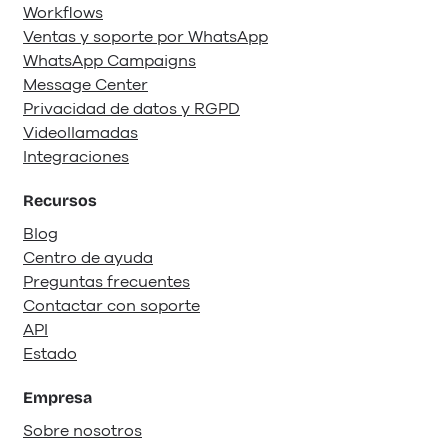
Workflows
Ventas y soporte por WhatsApp
WhatsApp Campaigns
Message Center
Privacidad de datos y RGPD
Videollamadas
Integraciones
Recursos
Blog
Centro de ayuda
Preguntas frecuentes
Contactar con soporte
API
Estado
Empresa
Sobre nosotros