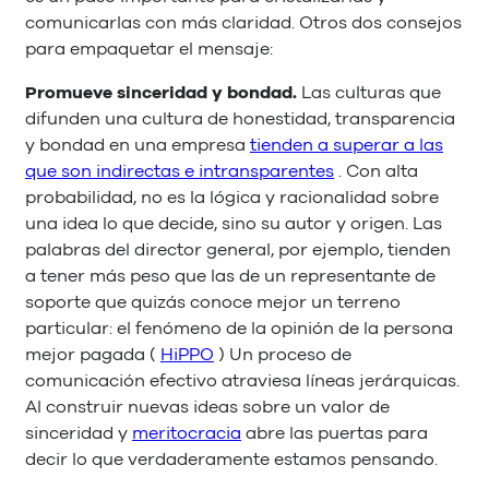
comunicarlas con más claridad. Otros dos consejos
para empaquetar el mensaje:
Promueve sinceridad y bondad.
Las culturas que
difunden una cultura de honestidad, transparencia
y bondad en una empresa
tienden a superar a las
que son indirectas e intransparentes
. Con alta
probabilidad, no es la lógica y racionalidad sobre
una idea lo que decide, sino su autor y origen. Las
palabras del director general, por ejemplo, tienden
a tener más peso que las de un representante de
soporte que quizás conoce mejor un terreno
particular: el fenómeno de la opinión de la persona
mejor pagada (
HiPPO
) Un proceso de
comunicación efectivo atraviesa líneas jerárquicas.
Al construir nuevas ideas sobre un valor de
sinceridad y
meritocracia
abre las puertas para
decir lo que verdaderamente estamos pensando.