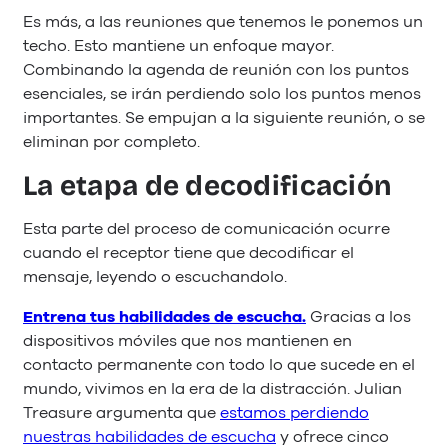
Es más, a las reuniones que tenemos le ponemos un
techo. Esto mantiene un enfoque mayor.
Combinando la agenda de reunión con los puntos
esenciales, se irán perdiendo solo los puntos menos
importantes. Se empujan a la siguiente reunión, o se
eliminan por completo.
La etapa de decodificación
Esta parte del proceso de comunicación ocurre
cuando el receptor tiene que decodificar el
mensaje, leyendo o escuchandolo.
Entrena tus habilidades de escucha.
Gracias a los
dispositivos móviles que nos mantienen en
contacto permanente con todo lo que sucede en el
mundo, vivimos en la era de la distracción. Julian
Treasure argumenta que
estamos perdiendo
nuestras habilidades de escucha
y ofrece cinco