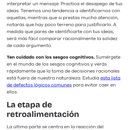
interpretar un mensaje. Practica el desapego de tus
ideas. Tenemos una tendencia a identificarnos con
aquellas, mientras que si prestas mucha atención,
notarás que hay poco terreno para justificarlo. A
medida que pares de identificarte con tus ideas,
será más fácil comparar racionalmente la solidez
de cada argumento.
Ten cuidado con los sesgos cognitivos.
Sumérgete
en el mundo de los sesgos cognitivos y verás
rápidamente que la toma de decisiones racionales
está fuera de nuestra naturaleza. Estudia
esta lista
de defectos lógicos comunes
para evitar caer en
ellos.
La etapa de
retroalimentación
La última parte se centra en la reacción del