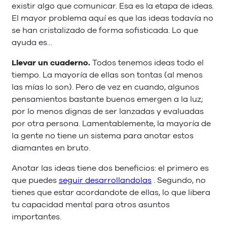
existir algo que comunicar. Esa es la etapa de ideas.
El mayor problema aquí es que las ideas todavía no
se han cristalizado de forma sofisticada. Lo que
ayuda es…
Llevar un cuaderno.
Todos tenemos ideas todo el
tiempo. La mayoría de ellas son tontas (al menos
las mías lo son). Pero de vez en cuando, algunos
pensamientos bastante buenos emergen a la luz;
por lo menos dignas de ser lanzadas y evaluadas
por otra persona. Lamentablemente, la mayoría de
la gente no tiene un sistema para anotar estos
diamantes en bruto.
Anotar las ideas tiene dos beneficios: el primero es
que puedes
seguir desarrollandolas
. Segundo, no
tienes que estar acordandote de ellas, lo que libera
tu capacidad mental para otros asuntos
importantes.