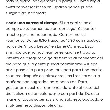
más relajado, por ejemplo un parque. Como regla,
evita conversaciones en lugares donde puede
surgir algo incómodo.
Ponle una correa al tiempo.
Si no controlas el
tiempo de tu comunicación, conseguirás contar
mucho pero no hacer nada. Comprime las
reuniones. De las 9:30 hasta las 12:30 son nuestras
horas de “modo bestia” en Lime Connect. Esto
significa que no hay reuniones, aquí se trabaja.
Intenta de asegurar algo de tiempo al comienzo del
día para que la gente pueda coordinarse y luego
abrir paso a la pura productividad para finalmente
reunirse después del almuerzo. Las tres horas a la
mañana son sagradas para nosotros. Para
gestionar nuestras reuniones durante el resto del
día, utilizamos un calendario compartido. De esta
manera, todos sabemos si una sala está ocupada o
si alguien está disponible o no.