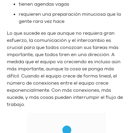
tienen agendas vagas
requieren una preparación minuciosa que la
gente rara vez hace
Lo que sucede es que aunque no requiera gran
esfuerzo, la comunicación y el intercambio es
crucial para que todos conozcan sus tareas más
importante; que todos tiren en una dirección. A
medida que el equipo va creciendo es incluso aún
más importante, aunque la cosa se ponga más
difícil. Cuando el equipo crece de forma lineal, el
número de conexiones entre el equipo crece
exponencialmente. Con más conexiones, más
sucede, y más cosas pueden interrumpir el flujo de
trabajo.