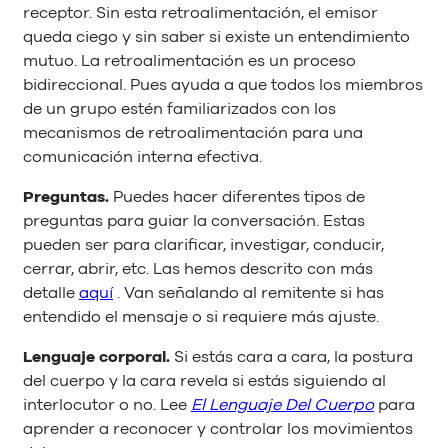
receptor. Sin esta retroalimentación, el emisor
queda ciego y sin saber si existe un entendimiento
mutuo. La retroalimentación es un proceso
bidireccional. Pues ayuda a que todos los miembros
de un grupo estén familiarizados con los
mecanismos de retroalimentación para una
comunicación interna efectiva.
Preguntas.
Puedes hacer diferentes tipos de
preguntas para guiar la conversación. Estas
pueden ser para clarificar, investigar, conducir,
cerrar, abrir, etc. Las hemos descrito con más
detalle
aquí
. Van señalando al remitente si has
entendido el mensaje o si requiere más ajuste.
Lenguaje corporal.
Si estás cara a cara, la postura
del cuerpo y la cara revela si estás siguiendo al
interlocutor o no. Lee
El Lenguaje Del Cuerpo
para
aprender a reconocer y controlar los movimientos