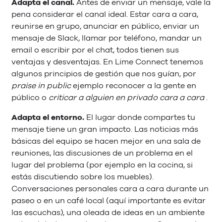
Adapta el canal.
Antes de enviar un mensaje, vale la
pena considerar el canal ideal. Estar cara a cara,
reunirse en grupo, anunciar en público, enviar un
mensaje de Slack, llamar por teléfono, mandar un
email o escribir por el chat, todos tienen sus
ventajas y desventajas. En Lime Connect tenemos
algunos principios de gestión que nos guían, por
praise in public
ejemplo reconocer a la gente en
público o
criticar a alguien en privado cara a cara
.
Adapta el entorno.
El lugar donde compartes tu
mensaje tiene un gran impacto. Las noticias más
básicas del equipo se hacen mejor en una sala de
reuniones, las discusiones de un problema en el
lugar del problema (por ejemplo en la cocina, si
estás discutiendo sobre los muebles).
Conversaciones personales cara a cara durante un
paseo o en un café local (aquí importante es evitar
las escuchas), una oleada de ideas en un ambiente