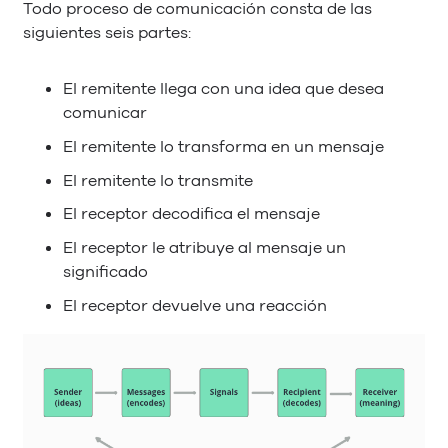
Todo proceso de comunicación consta de las
siguientes seis partes:
El remitente llega con una idea que desea
comunicar
El remitente lo transforma en un mensaje
El remitente lo transmite
El receptor decodifica el mensaje
El receptor le atribuye al mensaje un
significado
El receptor devuelve una reacción