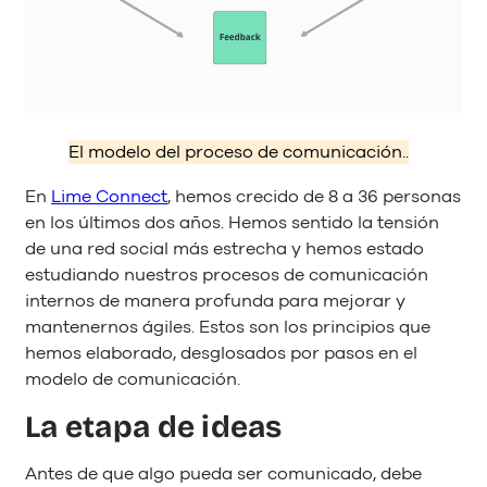
El modelo del proceso de comunicación..
En
Lime Connect
, hemos crecido de 8 a 36 personas
en los últimos dos años. Hemos sentido la tensión
de una red social más estrecha y hemos estado
estudiando nuestros procesos de comunicación
internos de manera profunda para mejorar y
mantenernos ágiles. Estos son los principios que
hemos elaborado, desglosados por pasos en el
modelo de comunicación.
La etapa de ideas
Antes de que algo pueda ser comunicado, debe