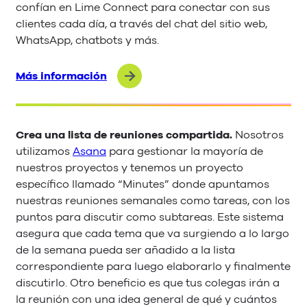
confían en Lime Connect para conectar con sus
clientes cada día, a través del chat del sitio web,
WhatsApp, chatbots y más.
Más información
Crea una lista de reuniones compartida.
Nosotros
utilizamos
Asana
para gestionar la mayoría de
nuestros proyectos y tenemos un proyecto
específico llamado “Minutes” donde apuntamos
nuestras reuniones semanales como tareas, con los
puntos para discutir como subtareas. Este sistema
asegura que cada tema que va surgiendo a lo largo
de la semana pueda ser añadido a la lista
correspondiente para luego elaborarlo y finalmente
discutirlo. Otro beneficio es que tus colegas irán a
la reunión con una idea general de qué y cuántos