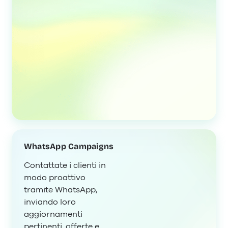
WhatsApp Campaigns
Contattate i clienti in
modo proattivo
tramite WhatsApp,
inviando loro
aggiornamenti
pertinenti, offerte e