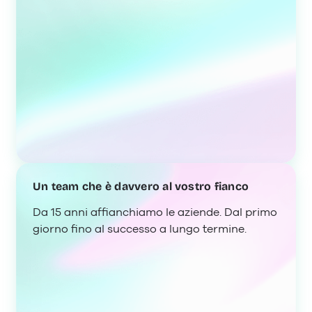
Un team che è davvero al vostro fianco
Da 15 anni affianchiamo le aziende. Dal primo
giorno fino al successo a lungo termine.