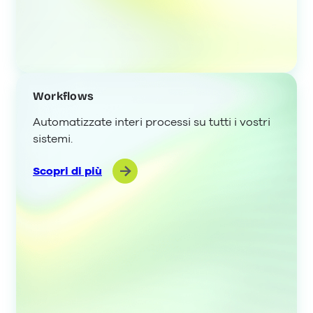
Workflows
Automatizzate interi processi su tutti i vostri
sistemi.
Scopri di più