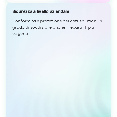
Sicurezza a livello aziendale
Conformità e protezione dei dati: soluzioni in
grado di soddisfare anche i reparti IT più
esigenti.