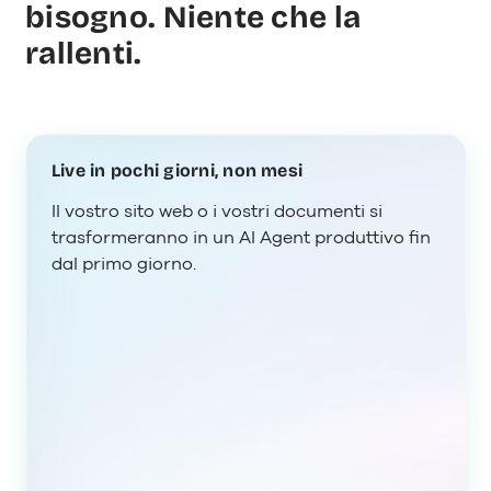
bisogno. Niente che la
rallenti.
Live in pochi giorni, non mesi
Il vostro sito web o i vostri documenti si
trasformeranno in un AI Agent produttivo fin
dal primo giorno.