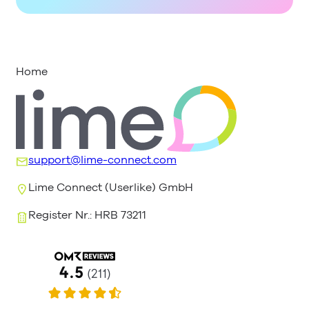
Home
support@lime-connect.com
Lime Connect (Userlike) GmbH
Register Nr.: HRB 73211