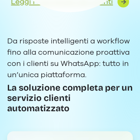
Leggi i casi studio dei clienti
Da risposte intelligenti a workflow
fino alla comunicazione proattiva
con i clienti su WhatsApp: tutto in
un’unica piattaforma.
La soluzione completa per un
servizio clienti
automatizzato