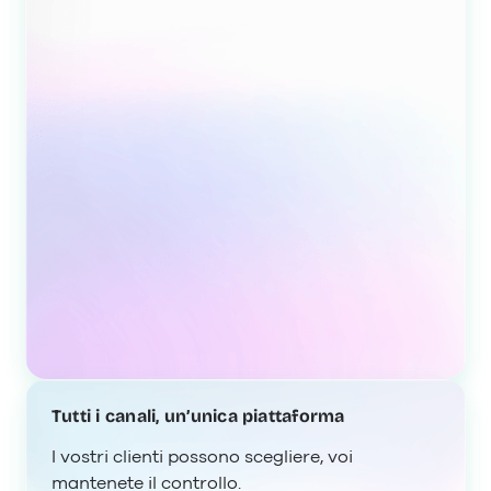
Tutti i canali, un’unica piattaforma
I vostri clienti possono scegliere, voi
mantenete il controllo.