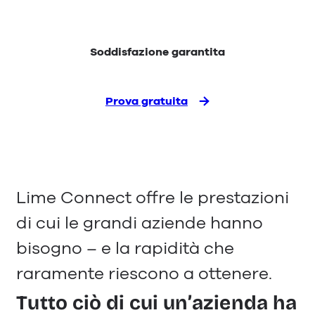
Soddisfazione garantita
Prova gratuita
Lime Connect offre le prestazioni
di cui le grandi aziende hanno
bisogno – e la rapidità che
raramente riescono a ottenere.
Tutto ciò di cui un’azienda ha