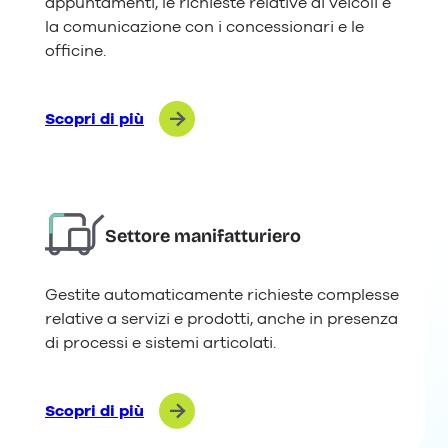
appuntamenti, le richieste relative ai veicoli e
la comunicazione con i concessionari e le
officine.
Scopri di più
Settore manifatturiero
Gestite automaticamente richieste complesse
relative a servizi e prodotti, anche in presenza
di processi e sistemi articolati.
Scopri di più