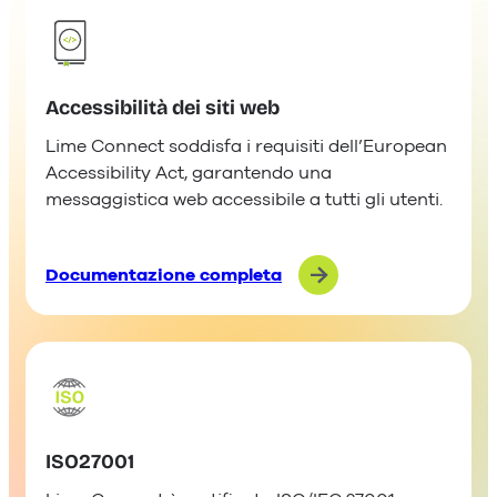
Accessibilità dei siti web
Lime Connect soddisfa i requisiti dell’European
Accessibility Act, garantendo una
messaggistica web accessibile a tutti gli utenti.
Documentazione completa
ISO27001