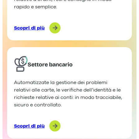
rapido e semplice.
Scopri di più
Settore bancario
Automatizzate la gestione dei problemi
relativi alle carte, le verifiche dell’identità e le
richieste relative ai conti: in modo tracciabile,
sicuro e controllato.
Scopri di più