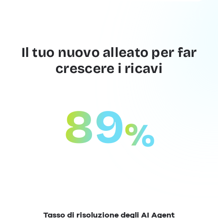
Il tuo nuovo alleato per far
crescere i ricavi
89
%
Tasso di risoluzione degli AI Agent