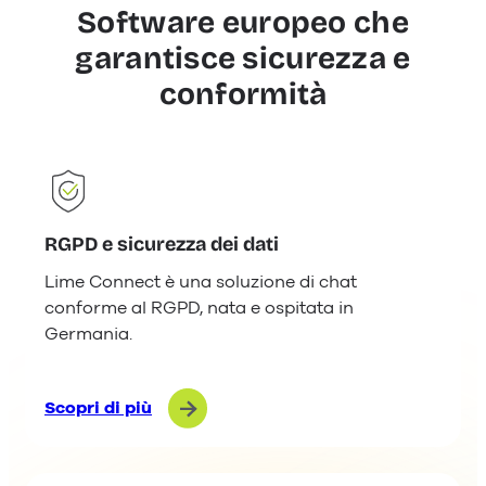
Software europeo che
garantisce sicurezza e
conformità
RGPD e sicurezza dei dati
Lime Connect è una soluzione di chat
conforme al RGPD, nata e ospitata in
Germania.
Scopri di più