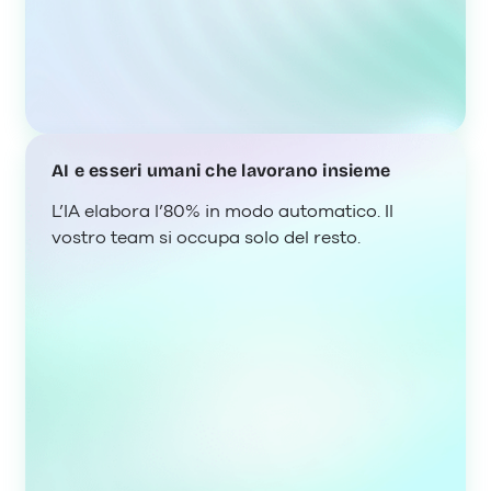
AI e esseri umani che lavorano insieme
L’IA elabora l’80% in modo automatico. Il
vostro team si occupa solo del resto.