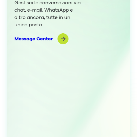
Gestisci le conversazioni via
chat, e-mail, WhatsApp e
altro ancora, tutte in un
unico posto.
Message Center