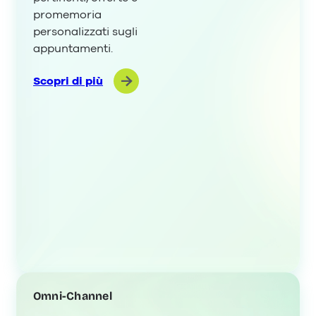
promemoria
personalizzati sugli
appuntamenti.
Scopri di più
Omni-Channel