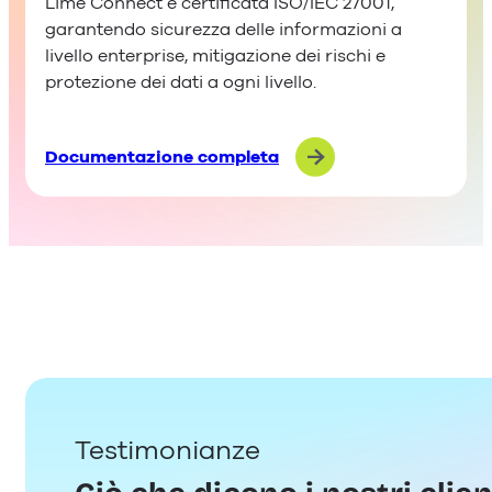
Lime Connect è certificata ISO/IEC 27001,
garantendo sicurezza delle informazioni a
livello enterprise, mitigazione dei rischi e
protezione dei dati a ogni livello.
Documentazione completa
Testimonianze