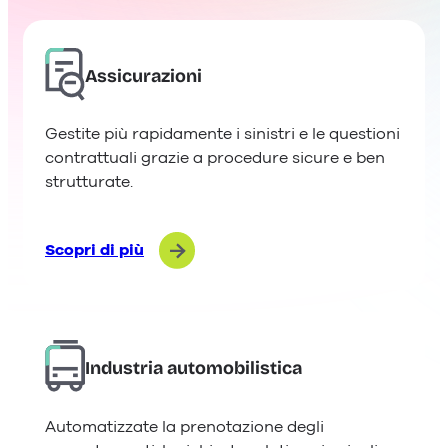
Assicurazioni
Gestite più rapidamente i sinistri e le questioni
contrattuali grazie a procedure sicure e ben
strutturate.
Scopri di più
Industria automobilistica
Automatizzate la prenotazione degli