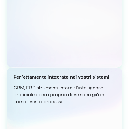
Perfettamente integrato nei vostri sistemi
CRM, ERP, strumenti interni: l’intelligenza
artificiale opera proprio dove sono già in
corso i vostri processi.