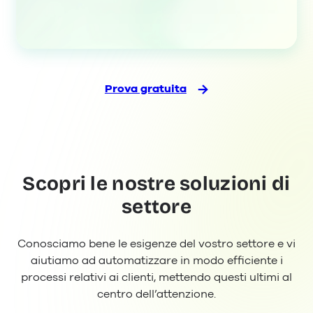
Prova gratuita
Scopri le nostre soluzioni di
settore
Conosciamo bene le esigenze del vostro settore e vi
aiutiamo ad automatizzare in modo efficiente i
processi relativi ai clienti, mettendo questi ultimi al
centro dell’attenzione.