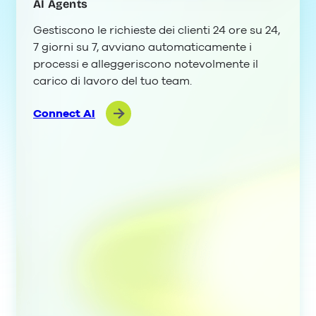
AI Agents
Gestiscono le richieste dei clienti 24 ore su 24,
7 giorni su 7, avviano automaticamente i
processi e alleggeriscono notevolmente il
carico di lavoro del tuo team.
Connect AI