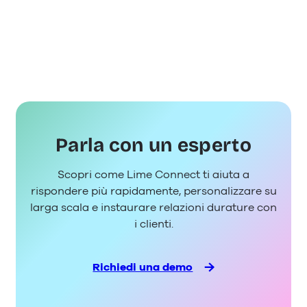
Parla con un esperto
Scopri come Lime Connect ti aiuta a
rispondere più rapidamente, personalizzare su
larga scala e instaurare relazioni durature con
i clienti.
Richiedi una demo