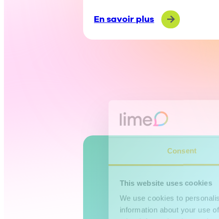
En savoir plus
Consent
This website uses cookies
We use cookies to personalis
information about your use of