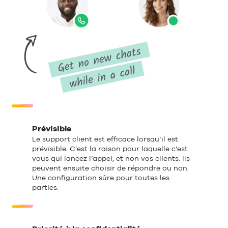
Prévisible
Le support client est efficace lorsqu’il est
prévisible. C’est la raison pour laquelle c’est
vous qui lancez l’appel, et non vos clients. Ils
peuvent ensuite choisir de répondre ou non.
Une configuration sûre pour toutes les
parties.