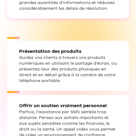
grandes quantités d’informations et réduisez
considérablement les délais de résolution.
Présentation des produits
Guidez vos clients à travers vos produits
numériques en utilisant le partage d’écran, ou
présentez-leur des produits physiques en
direct et en détail grâce à la caméra de votre
téléphone portable.
Offrir un soutien vraiment personnel
Parfois, l’assistance par SMS semble trop
distante. Pensez aux achats importants et
aux sujets sensibles comme les finances, le
droit ou la santé. Un appel vidéo vous permet
de créer un environnement de confiance