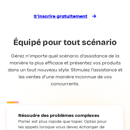
S’inscrire gratuitement
Équipé pour tout scénario
Gérez n’importe quel scénario d’assistance de la
manière la plus efficace et présentez vos produits
dans un tout nouveau style. Stimulez l’assistance et
les ventes d’une manière inconnue de vos
concurrents.
Résoudre des problèmes complexes
Parler est plus rapide que taper. Optez pour
les appels lorsque vous devez échanger de