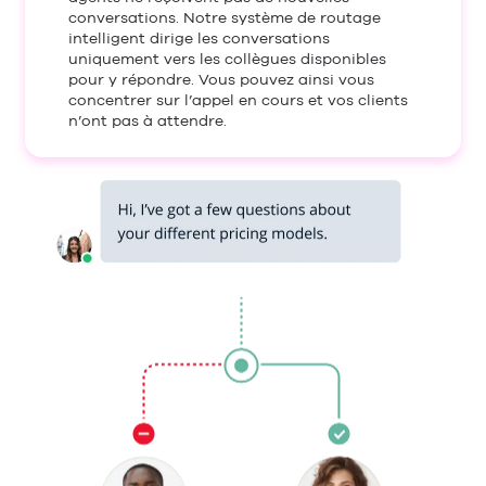
conversations. Notre système de routage
intelligent dirige les conversations
uniquement vers les collègues disponibles
pour y répondre. Vous pouvez ainsi vous
concentrer sur l’appel en cours et vos clients
n’ont pas à attendre.