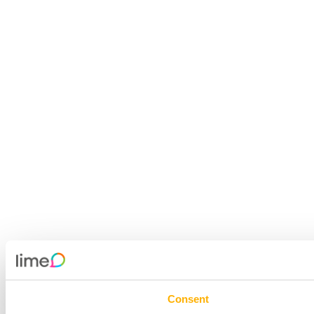
Consent