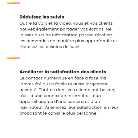
Réduisez les suivis
Outre la voix et la vidéo, vous et vos clients
pouvez également partager vos écrans. Ne
laissez aucune information passer, résolvez
les demandes de manière plus approfondie et
réduisez les besoins de suivi.
Améliorer la satisfaction des clients
Le contact numérique en face à face n’a
jamais été aussi facile ni aussi largement
accepté. Tout ce dont vos clients ont besoin,
c’est d’une connexion Internet et d’un
appareil équipé d’une caméra et d’un
navigateur. Améliorez leur satisfaction en leur
proposant le canal le plus personnel.