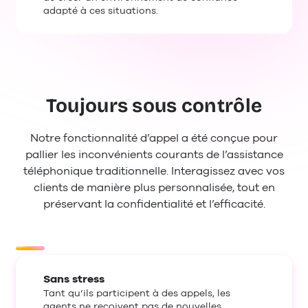
adapté à ces situations.
Toujours sous contrôle
Notre fonctionnalité d’appel a été conçue pour
pallier les inconvénients courants de l’assistance
téléphonique traditionnelle. Interagissez avec vos
clients de manière plus personnalisée, tout en
préservant la confidentialité et l’efficacité.
Sans stress
Tant qu’ils participent à des appels, les
agents ne reçoivent pas de nouvelles