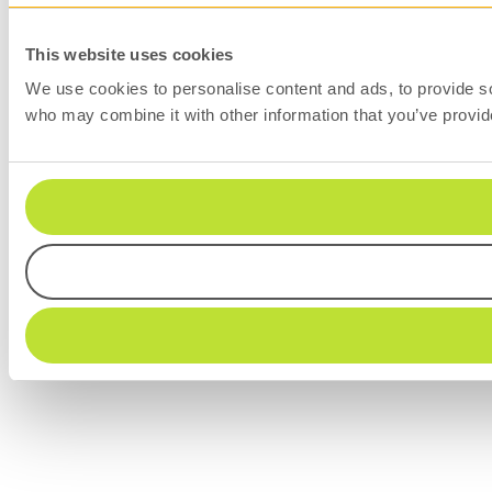
This website uses cookies
We use cookies to personalise content and ads, to provide soc
who may combine it with other information that you’ve provide