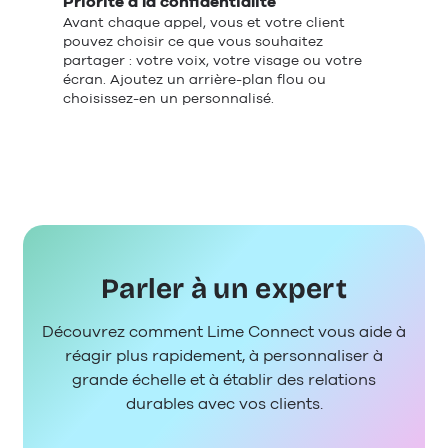
Priorité à la confidentialité
Avant chaque appel, vous et votre client
pouvez choisir ce que vous souhaitez
partager : votre voix, votre visage ou votre
écran. Ajoutez un arrière-plan flou ou
choisissez-en un personnalisé.
Parler à un expert
Découvrez comment Lime Connect vous aide à
réagir plus rapidement, à personnaliser à
grande échelle et à établir des relations
durables avec vos clients.