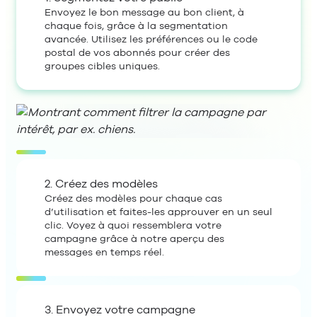
Envoyez le bon message au bon client, à
chaque fois, grâce à la segmentation
avancée. Utilisez les préférences ou le code
postal de vos abonnés pour créer des
groupes cibles uniques.
2. Créez des modèles
Créez des modèles pour chaque cas
d’utilisation et faites-les approuver en un seul
clic. Voyez à quoi ressemblera votre
campagne grâce à notre aperçu des
messages en temps réel.
3. Envoyez votre campagne