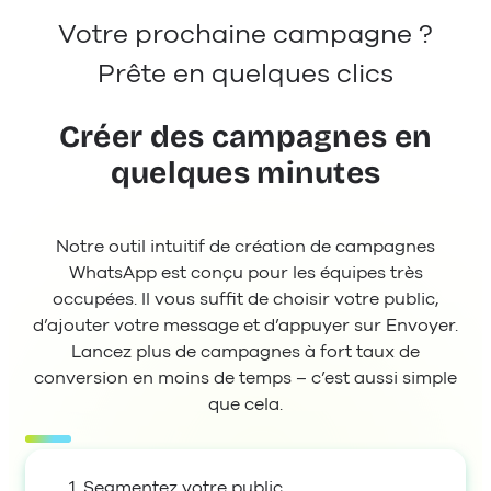
Votre prochaine campagne ?
Prête en quelques clics
Créer des campagnes en
quelques minutes
Notre outil intuitif de création de campagnes
WhatsApp est conçu pour les équipes très
occupées. Il vous suffit de choisir votre public,
d’ajouter votre message et d’appuyer sur Envoyer.
Lancez plus de campagnes à fort taux de
conversion en moins de temps – c’est aussi simple
que cela.
1. Segmentez votre public