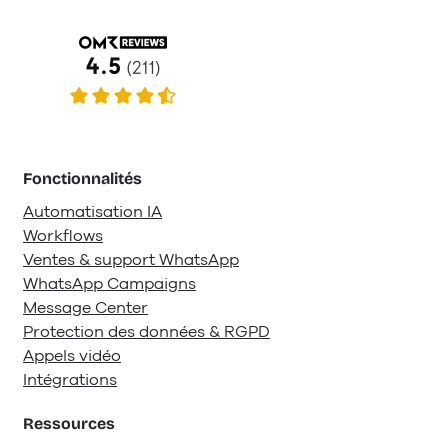
Fonctionnalités
Automatisation IA
Workflows
Ventes & support WhatsApp
WhatsApp Campaigns
Message Center
Protection des données & RGPD
Appels vidéo
Intégrations
Ressources