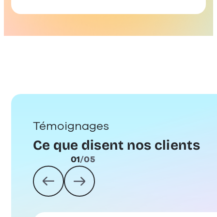
Témoignages
Ce que disent nos clients
01
/
05