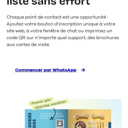
liste sans effort
Chaque point de contact est une opportunité :
Ajoutez votre bouton d’inscription unique à votre
site web, à votre fenêtre de chat ou imprimez un
code QR sur n’importe quel support, des brochures
aux cartes de visite.
Commencer par WhatsApp