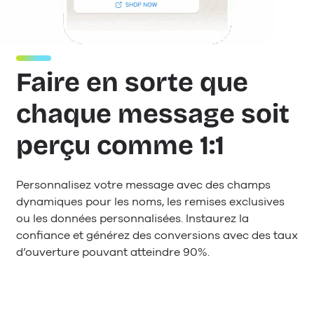
Faire en sorte que
chaque message soit
perçu comme 1:1
Personnalisez votre message avec des champs
dynamiques pour les noms, les remises exclusives
ou les données personnalisées. Instaurez la
confiance et générez des conversions avec des taux
d’ouverture pouvant atteindre 90%.