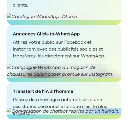
clients.
Annonces Click-to-WhatsApp
Attirez votre public sur Facebook et
Instagram avec des publicités sociales et
transférez-les directement sur WhatsApp.
Transfert de l’IA à l’homme
Passez des messages automatisés à une
assistance personnelle lorsque c’est le plus
important.