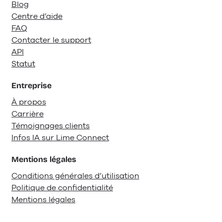
Blog
Centre d’aide
FAQ
Contacter le support
API
Statut
Entreprise
À propos
Carrière
Témoignages clients
Infos IA sur Lime Connect
Mentions légales
Conditions générales d’utilisation
Politique de confidentialité
Mentions légales