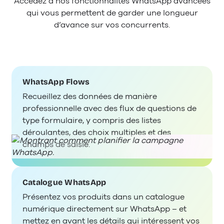
Accédez à nos fonctionnalités WhatsApp avancées
qui vous permettent de garder une longueur
d’avance sur vos concurrents.
WhatsApp Flows
Recueillez des données de manière
professionnelle avec des flux de questions de
type formulaire, y compris des listes
déroulantes, des choix multiples et des
champs de saisie.
Catalogue WhatsApp
Présentez vos produits dans un catalogue
numérique directement sur WhatsApp – et
mettez en avant les détails qui intéressent vos