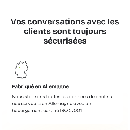
Vos conversations avec les
clients sont toujours
sécurisées
Fabriqué en Allemagne
Nous stockons toutes les données de chat sur
nos serveurs en Allemagne avec un
hébergement certifié ISO 27001.