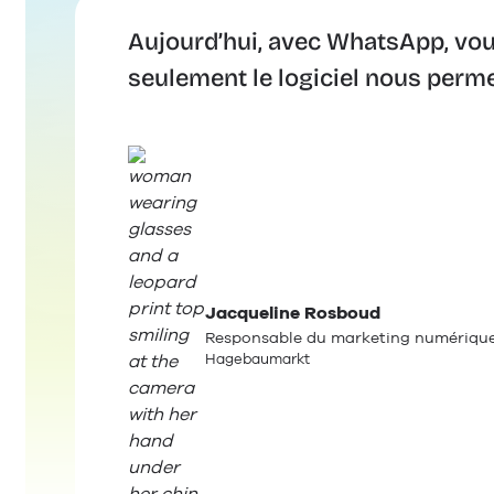
Aujourd’hui, avec WhatsApp, vou
seulement le logiciel nous permet
Jacqueline Rosboud
Responsable du marketing numériqu
Hagebaumarkt