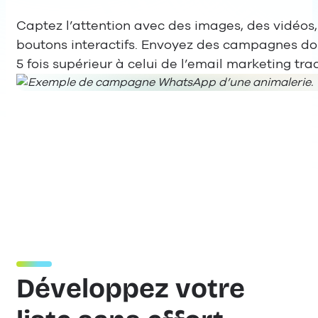
Captez l’attention avec des images, des vidéos
boutons interactifs. Envoyez des campagnes dont
5 fois supérieur à celui de l’email marketing trad
Développez votre