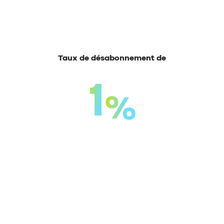
Taux de désabonnement de
1
%