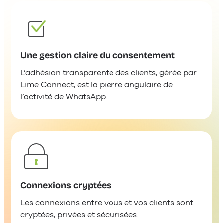
Une gestion claire du consentement
L’adhésion transparente des clients, gérée par
Lime Connect, est la pierre angulaire de
l’activité de WhatsApp.
Connexions cryptées
Les connexions entre vous et vos clients sont
cryptées, privées et sécurisées.