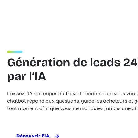
Génération de leads 24
par l’IA
Laissez l’IA s’occuper du travail pendant que vous vous
chatbot répond aux questions, guide les acheteurs et 
tout moment afin que vous ne manquiez jamais une cha
Découvrir l’IA