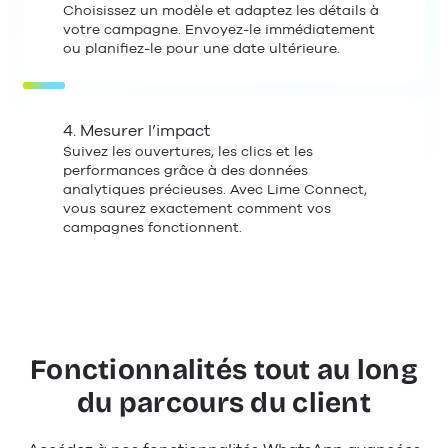
Choisissez un modèle et adaptez les détails à
votre campagne. Envoyez-le immédiatement
ou planifiez-le pour une date ultérieure.
4. Mesurer l’impact
Suivez les ouvertures, les clics et les
performances grâce à des données
analytiques précieuses. Avec Lime Connect,
vous saurez exactement comment vos
campagnes fonctionnent.
Fonctionnalités tout au long
du parcours du client