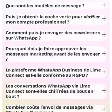
Que sont les modèles de message ?
application WhatsApp Business
Puis-je obtenir la coche verte pour vérifier
mon compte professionnel ?
Comment puis-je envoyer des newsletters
sur WhatsApp ?
Pourquoi dois-je faire approuver les
messages marketing avant de les envoyer
?
plateforme WhatsApp Business
La plateforme WhatsApp Business de Lime
Connect est-elle conforme au RGPD ?
Les conversations WhatsApp via Lime
Connect sont-elles chiffrées de bout en
bout ?
Combien coûte l’envoi de messages via