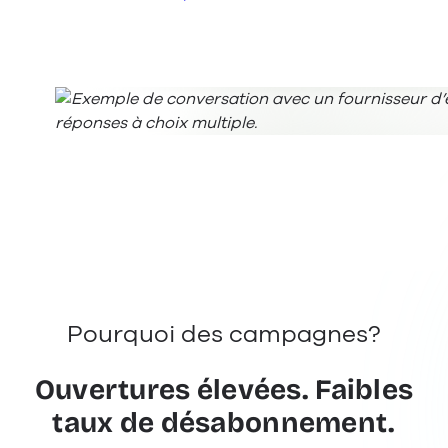
Pourquoi des campagnes?
Ouvertures élevées. Faibles
taux de désabonnement.