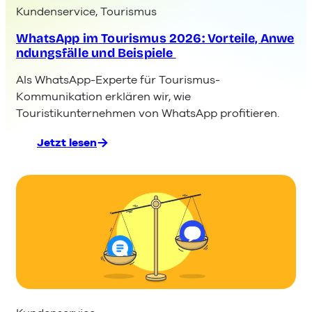
Kundenservice
, 
Tourismus
WhatsApp im Tourismus 2026: Vorteile, Anwe
ndungsfälle und Beispiele
Als WhatsApp-Experte für Tourismus-
Kommunikation erklären wir, wie
Touristikunternehmen von WhatsApp profitieren.
Jetzt lesen
:
WhatsApp im Tourismus 2026: Vorteile, Anw