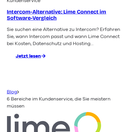
Kundenservice
Intercom-Alternative: Lime Connect im
Software-Vergleich
Sie suchen eine Alternative zu Intercom? Erfahren
Sie, wann Intercom passt und wann Lime Connect
bei Kosten, Datenschutz und Hosting…
Jetzt lesen
:
Intercom-
Alternative:
Lime
Connect
im
Blog
Software-
6 Bereiche im Kundenservice, die Sie meistern
Vergleich
müssen