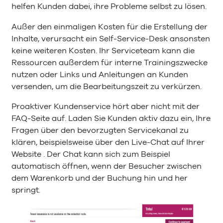
helfen Kunden dabei, ihre Probleme selbst zu lösen.
Außer den einmaligen Kosten für die Erstellung der
Inhalte, verursacht ein Self-Service-Desk ansonsten
keine weiteren Kosten. Ihr Serviceteam kann die
Ressourcen außerdem für interne Trainingszwecke
nutzen oder Links und Anleitungen an Kunden
versenden, um die Bearbeitungszeit zu verkürzen.
Proaktiver Kundenservice hört aber nicht mit der
FAQ-Seite auf. Laden Sie Kunden aktiv dazu ein, Ihre
Fragen über den bevorzugten Servicekanal zu
klären, beispielsweise über den Live-Chat auf Ihrer
Website . Der Chat kann sich zum Beispiel
automatisch öffnen, wenn der Besucher zwischen
dem Warenkorb und der Buchung hin und her
springt.