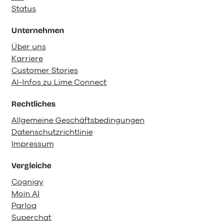
Status
Unternehmen
Über uns
Karriere
Customer Stories
AI-Infos zu Lime Connect
Rechtliches
Allgemeine Geschäftsbedingungen
Datenschutzrichtlinie
Impressum
Vergleiche
Cognigy
Moin AI
Parloa
Superchat