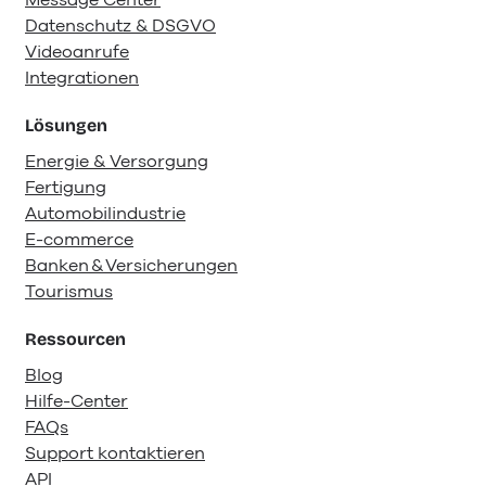
Datenschutz & DSGVO
Videoanrufe
Integrationen
Lösungen
Energie & Versorgung
Fertigung
Automobilindustrie
E-commerce
Banken & Versicherungen
Tourismus
Ressourcen
Blog
Hilfe-Center
FAQs
Support kontaktieren
API