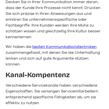
Denken Sie in Ihrer Kommunikation immer daran,
dass der Kunde Ihre Prozesse nicht kennt. Drücken
Sie sich präzise in Ihren Anweisungen aus und
erklären Sie unternehmensspezifische oder
Fachbegriffe. Ihre Kunden werden Ihre Mühe zu
schätzen wissen und gleichzeitig Ihre Kultur besser
kennenlernen.
Wir haben die
besten Kommunikationstechniken
zusammengefasst, mit denen Sie die Unterhaltung
lenken und sich auf gute Argumente stützen
können.
Kanal-Kompentenz
Verschiedene Servicekanäle haben verschiedene
Eigenschaften. Sie verlangen Servicemitarbeitern
entsprechend spezifische Fähigkeiten ab, um sie
effektiv zu nutzen.