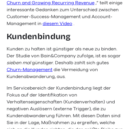
Churn and Growing Recurring Revenue
,” teilt einige
interessante Gedanken zum Unterschied zwischen
Customer-Success-Management und Account-
Management in
diesem Video
.
Kundenbindung
Kunden zu halten ist günstiger als neue zu binden.
Der Studie von Bain&Company zufolge, ist es sogar
sieben mal
günstiger. Deshalb zahlt sich gutes
Churn-Management
die Vermeidung von
Kundenabwanderung, aus.
Im Servicebereich der Kundenbindung liegt der
Fokus auf der Identifikation von
Verhaltenseigenschaften (Kundenverhalten) und
negativen Auslösern (externe Trigger), die zu
Kundenabwanderung führen. Mit diesen Daten sind
Sie in der Lage, Maßnahmen zu ergreifen, welche