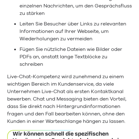
einzelnen Nachrichten, um den Gesprächsfluss
zu stärken
Leiten Sie Besucher über Links zu relevanten
Informationen auf Ihrer Webseite, um
Wiederholungen zu vermeiden
Fügen Sie nützliche Dateien wie Bilder oder
PDFs an, anstatt lange Textblöcke zu
schreiben
Live-Chat-Kompetenz wird zunehmend zu einem
wichtigen Bereich im Kundenservice, da viele
Unternehmen Live-Chat als ersten Kontaktkanal
bewerben. Chat und Messaging bieten den Vorteil,
dass Sie direkt nach Hintergrundinformationen
fragen und den Fall bearbeiten können, ohne den
Kunden in einer Warteschlange hängen zu lassen.
Wir können schnell die spezifischen