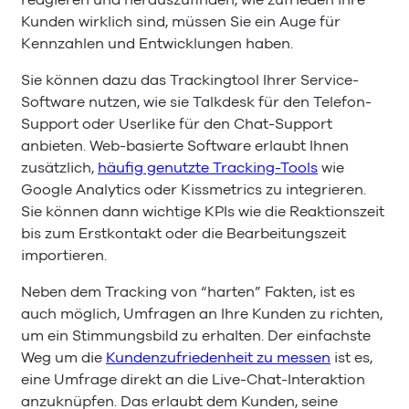
Kunden wirklich sind, müssen Sie ein Auge für
Kennzahlen und Entwicklungen haben.
Sie können dazu das Trackingtool Ihrer Service-
Software nutzen, wie sie Talkdesk für den Telefon-
Support oder Userlike für den Chat-Support
anbieten. Web-basierte Software erlaubt Ihnen
zusätzlich,
häufig genutzte Tracking-Tools
wie
Google Analytics oder Kissmetrics zu integrieren.
Sie können dann wichtige KPIs wie die Reaktionszeit
bis zum Erstkontakt oder die Bearbeitungszeit
importieren.
Neben dem Tracking von “harten” Fakten, ist es
auch möglich, Umfragen an Ihre Kunden zu richten,
um ein Stimmungsbild zu erhalten. Der einfachste
Weg um die
Kundenzufriedenheit zu messen
ist es,
eine Umfrage direkt an die Live-Chat-Interaktion
anzuknüpfen. Das erlaubt dem Kunden, seine