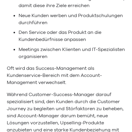
damit diese ihre Ziele erreichen
Neue Kunden werben und Produktschulungen
durchführen
Den Service oder das Produkt an die
Kundenbedürfnisse anpassen
Meetings zwischen Klienten und IT-Spezialisten
organisieren
Oft wird das Success-Management als
Kundenservice-Bereich mit dem Account-
Management verwechselt.
Während Customer-Success-Manager darauf
spezialisiert sind, den Kunden durch die Customer
Journey zu begleiten und Störfaktoren zu beheben,
sind Account-Manager darum bemüht, neue
Lösungen vorzustellen, Upselling-Produkte
anzubieten und eine starke Kundenbeziehung mit