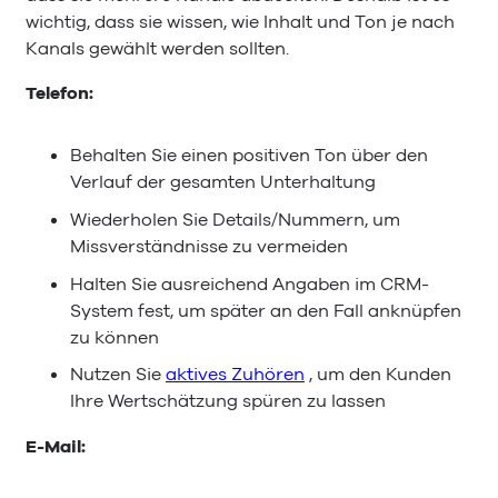
wichtig, dass sie wissen, wie Inhalt und Ton je nach
Kanals gewählt werden sollten.
Telefon:
Behalten Sie einen positiven Ton über den
Verlauf der gesamten Unterhaltung
Wiederholen Sie Details/Nummern, um
Missverständnisse zu vermeiden
Halten Sie ausreichend Angaben im CRM-
System fest, um später an den Fall anknüpfen
zu können
Nutzen Sie
aktives Zuhören
, um den Kunden
Ihre Wertschätzung spüren zu lassen
E-Mail: