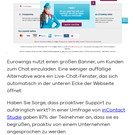
Eurowings nutzt einen großen Banner, um Kunden
zum Chat einzuladen. Eine weniger auffällige
Alternative wäre ein Live-Chat-Fenster, das sich
automatisch in der unteren Ecke der Webseite
öffnet.
Haben Sie Sorge, dass proaktiver Support zu
aufdringlich wirkt? In einer Umfrage von
inContact
Studie
gaben 87% der Teilnehmer an, dass sie es
begrüßen, proaktiv von einem Unternehmen
angesprochen zu werden.