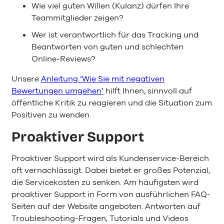
Wie viel guten Willen (Kulanz) dürfen Ihre
Teammitglieder zeigen?
Wer ist verantwortlich für das Tracking und
Beantworten von guten und schlechten
Online-Reviews?
Unsere
Anleitung ‘Wie Sie mit negativen
Bewertungen umgehen’
hilft Ihnen, sinnvoll auf
öffentliche Kritik zu reagieren und die Situation zum
Positiven zu wenden.
Proaktiver Support
Proaktiver Support wird als Kundenservice-Bereich
oft vernachlässigt. Dabei bietet er großes Potenzial,
die Servicekosten zu senken. Am häufigsten wird
proaktiver Support in Form von ausführlichen FAQ-
Seiten auf der Website angeboten. Antworten auf
Troubleshooting-Fragen, Tutorials und Videos