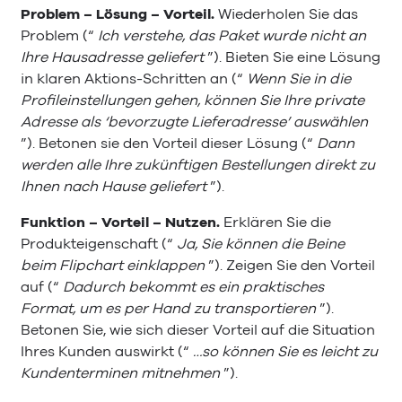
Problem – Lösung – Vorteil.
Wiederholen Sie das
Problem (“
Ich verstehe, das Paket wurde nicht an
Ihre Hausadresse geliefert
”). Bieten Sie eine Lösung
in klaren Aktions-Schritten an (“
Wenn Sie in die
Profileinstellungen gehen, können Sie Ihre private
Adresse als ‘bevorzugte Lieferadresse’ auswählen
”). Betonen sie den Vorteil dieser Lösung (“
Dann
werden alle Ihre zukünftigen Bestellungen direkt zu
Ihnen nach Hause geliefert
”).
Funktion – Vorteil – Nutzen.
Erklären Sie die
Produkteigenschaft (“
Ja, Sie können die Beine
beim Flipchart einklappen
”). Zeigen Sie den Vorteil
auf (“
Dadurch bekommt es ein praktisches
Format, um es per Hand zu transportieren
”).
Betonen Sie, wie sich dieser Vorteil auf die Situation
Ihres Kunden auswirkt (“
…so können Sie es leicht zu
Kundenterminen mitnehmen
”).