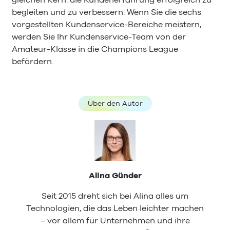
begleiten und zu verbessern. Wenn Sie die sechs
vorgestellten Kundenservice-Bereiche meistern,
werden Sie Ihr Kundenservice-Team von der
Amateur-Klasse in die Champions League
befördern.
Über den Autor
Alina Günder
Seit 2015 dreht sich bei Alina alles um
Technologien, die das Leben leichter machen
– vor allem für Unternehmen und ihre