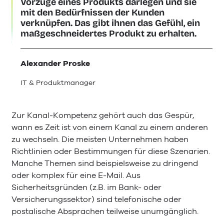
Vorzüge eines Produkts darlegen und sie
mit den Bedürfnissen der Kunden
verknüpfen. Das gibt ihnen das Gefühl, ein
maßgeschneidertes Produkt zu erhalten.
Alexander Proske
IT & Produktmanager
Zur Kanal-Kompetenz gehört auch das Gespür,
wann es Zeit ist von einem Kanal zu einem anderen
zu wechseln. Die meisten Unternehmen haben
Richtlinien oder Bestimmungen für diese Szenarien.
Manche Themen sind beispielsweise zu dringend
oder komplex für eine E-Mail. Aus
Sicherheitsgründen (z.B. im Bank- oder
Versicherungssektor) sind telefonische oder
postalische Absprachen teilweise unumgänglich.