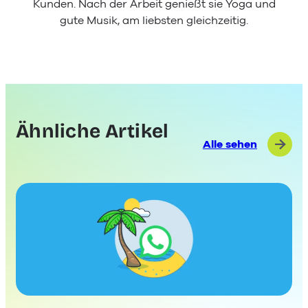
Kunden. Nach der Arbeit genießt sie Yoga und
gute Musik, am liebsten gleichzeitig.
Ähnliche Artikel
Alle sehen