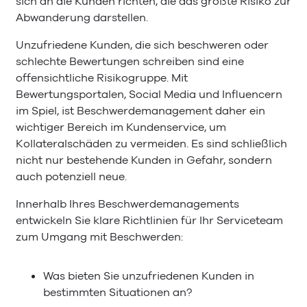
sich an die Kunden richten, die das größte Risiko zur
Abwanderung darstellen.
Unzufriedene Kunden, die sich beschweren oder
schlechte Bewertungen schreiben sind eine
offensichtliche Risikogruppe. Mit
Bewertungsportalen, Social Media und Influencern
im Spiel, ist Beschwerdemanagement daher ein
wichtiger Bereich im Kundenservice, um
Kollateralschäden zu vermeiden. Es sind schließlich
nicht nur bestehende Kunden in Gefahr, sondern
auch potenziell neue.
Innerhalb Ihres Beschwerdemanagements
entwickeln Sie klare Richtlinien für Ihr Serviceteam
zum Umgang mit Beschwerden:
Was bieten Sie unzufriedenen Kunden in
bestimmten Situationen an?