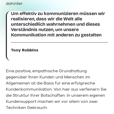
dahinter.
Um effektiv zu kommunizieren müssen wir
realisieren, dass wir die Welt alle
unterschiedlich wahrnehmen und dieses
Verständnis nutzen, um unsere
Kommunikation mit anderen zu gestalten
Tony Robbins
Eine positive, empathische Grundhaltung
gegenüber Ihren Kunden und Menschen im
Allgemeinen ist die Basis für eine erfolgreiche
Kundenkommunikation. Von hier aus verfeinern Sie
die Struktur Ihrer Botschaften. In unserem eigenen
Kundensupport machen wir vor allem von zwei
Techniken Gebrauch: