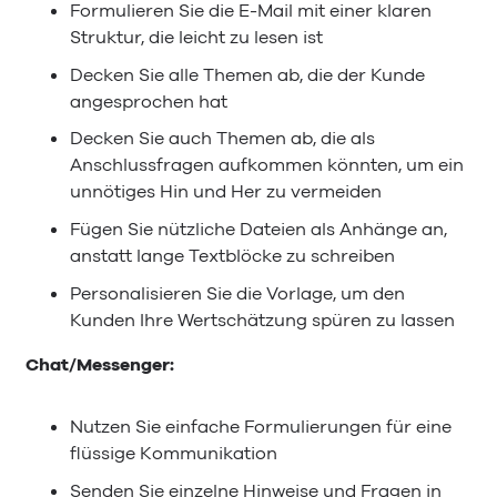
Formulieren Sie die E-Mail mit einer klaren
Struktur, die leicht zu lesen ist
Decken Sie alle Themen ab, die der Kunde
angesprochen hat
Decken Sie auch Themen ab, die als
Anschlussfragen aufkommen könnten, um ein
unnötiges Hin und Her zu vermeiden
Fügen Sie nützliche Dateien als Anhänge an,
anstatt lange Textblöcke zu schreiben
Personalisieren Sie die Vorlage, um den
Kunden Ihre Wertschätzung spüren zu lassen
Chat/Messenger:
Nutzen Sie einfache Formulierungen für eine
flüssige Kommunikation
Senden Sie einzelne Hinweise und Fragen in