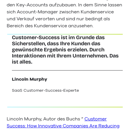
den Key-Accounts aufzubauen. In dem Sinne lassen
sich Account-Manager zwischen Kundenservice
und Verkauf verorten und sind nur bedingt als
Bereich des Kundenservice anzusehen.
Customer-Success ist im Grunde das
Sicherstellen, dass Ihre Kunden das
gewünschte Ergebnis erzielen. Durch
Interaktionen mit Ihrem Unternehmen. Das
ist alles.
Lincoln Murphy
SaaS Customer-Success-Experte
Lincoln Murphy, Autor des Buchs “
Customer
Success: How Innovative Companies Are Reducing