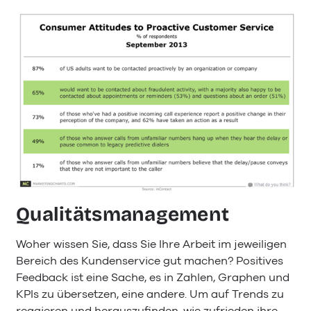
Qualitätsmanagement
Woher wissen Sie, dass Sie Ihre Arbeit im jeweiligen
Bereich des Kundenservice gut machen? Positives
Feedback ist eine Sache, es in Zahlen, Graphen und
KPIs zu übersetzen, eine andere. Um auf Trends zu
reagieren und herauszufinden, wie zufrieden ihre