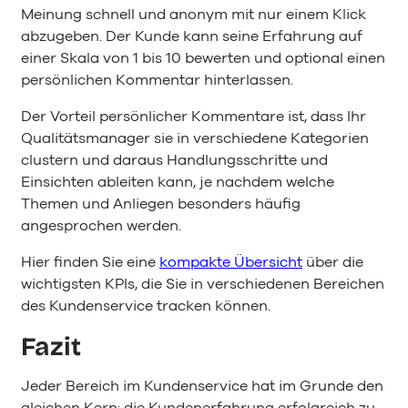
Meinung schnell und anonym mit nur einem Klick
abzugeben. Der Kunde kann seine Erfahrung auf
einer Skala von 1 bis 10 bewerten und optional einen
persönlichen Kommentar hinterlassen.
Der Vorteil persönlicher Kommentare ist, dass Ihr
Qualitätsmanager sie in verschiedene Kategorien
clustern und daraus Handlungsschritte und
Einsichten ableiten kann, je nachdem welche
Themen und Anliegen besonders häufig
angesprochen werden.
Hier finden Sie eine
kompakte Übersicht
über die
wichtigsten KPIs, die Sie in verschiedenen Bereichen
des Kundenservice tracken können.
Fazit
Jeder Bereich im Kundenservice hat im Grunde den
gleichen Kern: die Kundenerfahrung erfolgreich zu