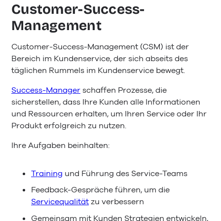
Customer-Success-
Management
Customer-Success-Management (CSM) ist der
Bereich im Kundenservice, der sich abseits des
täglichen Rummels im Kundenservice bewegt.
Success-Manager
schaffen Prozesse, die
sicherstellen, dass Ihre Kunden alle Informationen
und Ressourcen erhalten, um Ihren Service oder Ihr
Produkt erfolgreich zu nutzen.
Ihre Aufgaben beinhalten:
Training
und Führung des Service-Teams
Feedback-Gespräche führen, um die
Servicequalität
zu verbessern
Gemeinsam mit Kunden Strategien entwickeln,