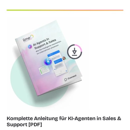
Komplette Anleitung für KI-Agenten in Sales &
Support [PDF]