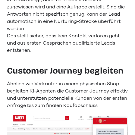
zugewiesen wird und eine Aufgabe erstellt. Sind die
Antworten nicht spezifisch genug, kann der Lead
automatisch in eine Nurturing-Strecke überführt
werden.
Das stellt sicher, dass kein Kontakt verloren geht
und aus ersten Gesprächen qualifizierte Leads
entstehen.
Customer Journey begleiten
Ähnlich wie Verkäufer in einem physischen Shop
begleiten KI-Agenten die Customer Journey effektiv
und unterstützen potenzielle Kunden von der ersten
Anfrage bis zum finalen Kaufabschluss.