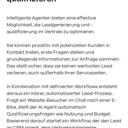
Intelligente Agenten bieten eine effektive
Möglichkeit, die Leadgenerierung und -
qualifizierung im Vertrieb zu optimieren.
Sie können proaktiv mit potenziellen Kunden in
Kontakt treten, erste Fragen stellen und
grundlegende Informationen zur Anfrage sammeln.
Das stellt sicher, dass sie keinen wertvollen Lead
verlieren, auch außerhalb Ihrer Servicezeiten.
In Kombination mit definierten Workflows entsteht
daraus ein klarer, automatisierter Lead-Prozess:
Fragt ein Website-Besucher im Chat nach einer E-
Bike, stellt der AI Agent automatisch
Qualifizierungsfragen wie Nutzung und Budget.
Basierend darauf startet ein Workflow, der den Lead
im CRM anlegt, dem Vertriebsmitarbeiter