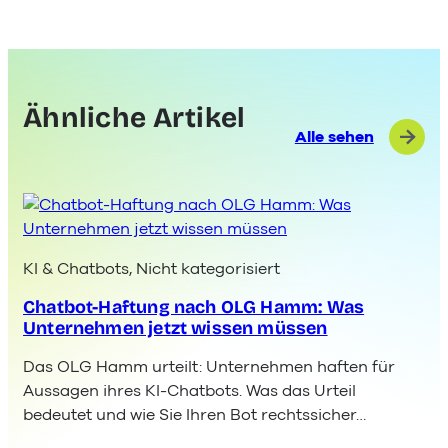
Ähnliche Artikel
Alle sehen
KI & Chatbots
, 
Nicht kategorisiert
Chatbot-Haftung nach OLG Hamm: Was
Unternehmen jetzt wissen müssen
Das OLG Hamm urteilt: Unternehmen haften für
Aussagen ihres KI-Chatbots. Was das Urteil
bedeutet und wie Sie Ihren Bot rechtssicher…