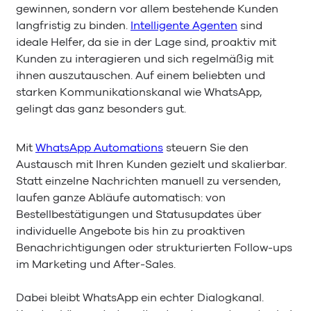
gewinnen, sondern vor allem bestehende Kunden
langfristig zu binden.
Intelligente Agenten
sind
ideale Helfer, da sie in der Lage sind, proaktiv mit
Kunden zu interagieren und sich regelmäßig mit
ihnen auszutauschen. Auf einem beliebten und
starken Kommunikationskanal wie WhatsApp,
gelingt das ganz besonders gut.
Mit
WhatsApp Automations
steuern Sie den
Austausch mit Ihren Kunden gezielt und skalierbar.
Statt einzelne Nachrichten manuell zu versenden,
laufen ganze Abläufe automatisch: von
Bestellbestätigungen und Statusupdates über
individuelle Angebote bis hin zu proaktiven
Benachrichtigungen oder strukturierten Follow-ups
im Marketing und After-Sales.
Dabei bleibt WhatsApp ein echter Dialogkanal.