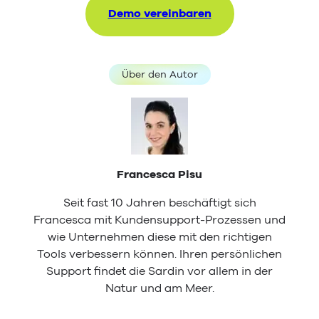
Demo vereinbaren
Über den Autor
Francesca Pisu
Seit fast 10 Jahren beschäftigt sich
Francesca mit Kundensupport-Prozessen und
wie Unternehmen diese mit den richtigen
Tools verbessern können. Ihren persönlichen
Support findet die Sardin vor allem in der
Natur und am Meer.