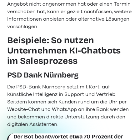
Angebot nicht angenommen hat oder einen Termin
verschoben hat, kann er gezielt nachfassen, weitere
Informationen anbieten oder alternative Lösungen
vorschlagen.
Beispiele: So nutzen
Unternehmen KI-Chatbots
im Salesprozess
PSD Bank Nürnberg
Die PSD-Bank Nürnberg setzt mit Karti auf
künstliche Intelligenz in Support und Vertrieb.
Seitdem können sich Kunden rund um die Uhr per
Website-Chat und WhatsApp an ihre Bank wenden
und bekommen direkte Unterstützung durch den
digitalen Assistenten.
Der Bot beantwortet etwa 70 Prozent der