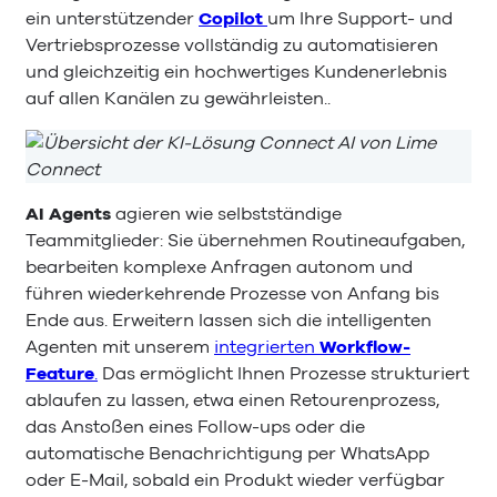
ein unterstützender
Copilot
um Ihre Support- und
Vertriebsprozesse vollständig zu automatisieren
und gleichzeitig ein hochwertiges Kundenerlebnis
auf allen Kanälen zu gewährleisten..
AI Agents
agieren wie selbstständige
Teammitglieder: Sie übernehmen Routineaufgaben,
bearbeiten komplexe Anfragen autonom und
führen wiederkehrende Prozesse von Anfang bis
Ende aus. Erweitern lassen sich die intelligenten
Agenten mit unserem
integrierten
Workflow-
Feature
.
Das ermöglicht Ihnen Prozesse strukturiert
ablaufen zu lassen, etwa einen Retourenprozess,
das Anstoßen eines Follow-ups oder die
automatische Benachrichtigung per WhatsApp
oder E-Mail, sobald ein Produkt wieder verfügbar