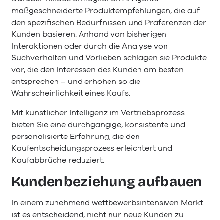
maßgeschneiderte Produktempfehlungen, die auf
den spezifischen Bedürfnissen und Präferenzen der
Kunden basieren. Anhand von bisherigen
Interaktionen oder durch die Analyse von
Suchverhalten und Vorlieben schlagen sie Produkte
vor, die den Interessen des Kunden am besten
entsprechen – und erhöhen so die
Wahrscheinlichkeit eines Kaufs.
Mit künstlicher Intelligenz im Vertriebsprozess
bieten Sie eine durchgängige, konsistente und
personalisierte Erfahrung, die den
Kaufentscheidungsprozess erleichtert und
Kaufabbrüche reduziert.
Kundenbeziehung aufbauen
In einem zunehmend wettbewerbsintensiven Markt
ist es entscheidend, nicht nur neue Kunden zu