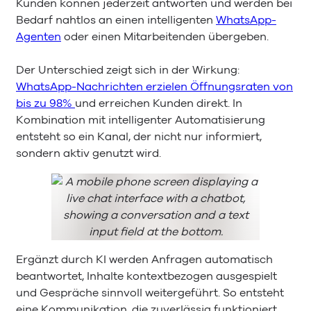
Kunden können jederzeit antworten und werden bei
Bedarf nahtlos an einen intelligenten
WhatsApp-
Agenten
oder einen Mitarbeitenden übergeben.
Der Unterschied zeigt sich in der Wirkung:
WhatsApp-Nachrichten erzielen Öffnungsraten von
bis zu 98%
und erreichen Kunden direkt. In
Kombination mit intelligenter Automatisierung
entsteht so ein Kanal, der nicht nur informiert,
sondern aktiv genutzt wird.
Ergänzt durch KI werden Anfragen automatisch
beantwortet, Inhalte kontextbezogen ausgespielt
und Gespräche sinnvoll weitergeführt. So entsteht
eine Kommunikation, die zuverlässig funktioniert,