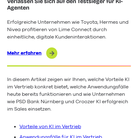
Verlassen Sie sich auf den Testsieger für KI-
Agenten
Erfolgreiche Unternehmen wie Toyota, Hermes und
Nivea profitieren von Lime Connect durch
einheitliche, digitale Kundeninteraktionen.
Mehr erfahren
In diesem Artikel zeigen wir Ihnen, welche Vorteile KI
im Vertrieb konkret bietet, welche Anwendungsfälle
heute bereits funktionieren und wie Unternehmen
wie PSD Bank Nürnberg und Croozer KI erfolgreich
im Sales einsetzen.
Vorteile von KI im Vertrieb
Anwendungsfälle für KI im Vertrieb