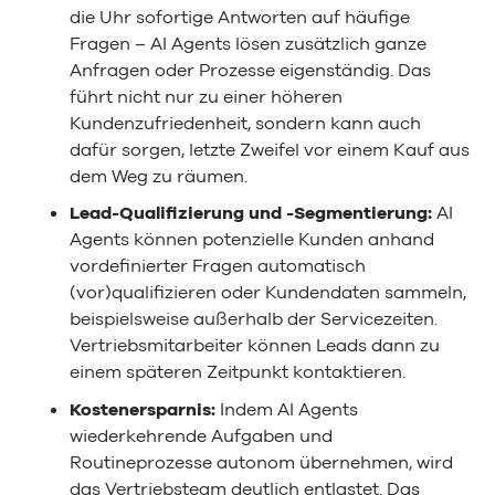
die Uhr sofortige Antworten auf häufige
Fragen – AI Agents lösen zusätzlich ganze
Anfragen oder Prozesse eigenständig. Das
führt nicht nur zu einer höheren
Kundenzufriedenheit, sondern kann auch
dafür sorgen, letzte Zweifel vor einem Kauf aus
dem Weg zu räumen.
Lead-Qualifizierung und -Segmentierung:
AI
Agents können potenzielle Kunden anhand
vordefinierter Fragen automatisch
(vor)qualifizieren oder Kundendaten sammeln,
beispielsweise außerhalb der Servicezeiten.
Vertriebsmitarbeiter können Leads dann zu
einem späteren Zeitpunkt kontaktieren.
Kostenersparnis:
Indem AI Agents
wiederkehrende Aufgaben und
Routineprozesse autonom übernehmen, wird
das Vertriebsteam deutlich entlastet. Das