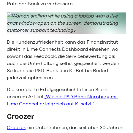
Rate der Bank zu verbessern.
Die Kundenzufriedenheit kann das Finanzinstitut
direkt in Lime Connects Dashboard einsehen, wo
sowohl das Feedback, die Servicebewertung als
auch die Unterhaltung selbst gespeichert werden.
So kann die PSD-Bank den KI-Bot bei Bedarf
jederzeit optimieren.
Die komplette Erfolgsgeschichte lesen Sie in
unserem Artikel
„Wie die PSD Bank Nürnberg mit
Lime Connect erfolgreich auf KI setzt.”
Croozer
Croozer,
ein Unternehmen, das seit über 30 Jahren