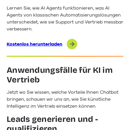
Lernen Sie, wie AI Agents funktionieren, was AI
Agents von klassischen Automatisierungslösungen
unterscheidet, wie sie Support und Vertrieb messbar
verbessern.
Kostenlos herunterladen
Anwendungsfälle für KI im
Vertrieb
Jetzt wo Sie wissen, welche Vorteile Ihnen Chatbot
bringen, schauen wir uns an, wie Sie künstliche
Intelligenz im Vertrieb einsetzen können.
Leads generieren und -
qualifizieren