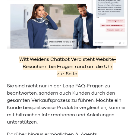
Witt Weidens Chatbot Vera steht Website-
Besuchern bei Fragen rund um die Uhr
zur Seite.
Sie sind nicht nur in der Lage FAQ-Fragen zu
beantworten, sondern auch Kunden durch den
gesamten Verkaufsprozess zu führen. Möchte ein
Kunde beispielsweise Produkte vergleichen, kann er
mit hilfreichen Informationen und Anleitungen
unterstützen.
Darüber hinaus ermöglichen AI Agents