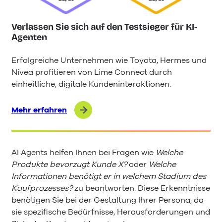
Verlassen Sie sich auf den Testsieger für KI-
Agenten
Erfolgreiche Unternehmen wie Toyota, Hermes und
Nivea profitieren von Lime Connect durch
einheitliche, digitale Kundeninteraktionen.
Mehr erfahren
AI Agents helfen Ihnen bei Fragen wie
Welche
Produkte bevorzugt Kunde X?
oder
Welche
Informationen benötigt er in welchem Stadium des
Kaufprozesses?
zu beantworten. Diese Erkenntnisse
benötigen Sie bei der Gestaltung Ihrer Persona, da
sie spezifische Bedürfnisse, Herausforderungen und