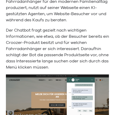
Fahrradanhänger für den modernen Familienalltag
produziert, nutzt auf seiner Webseite einen KI-
gestützten Agenten, um Website-Besucher vor und
während des Kaufs zu beraten.
Der Chatbot fragt gezielt nach wichtigen
Informationen, wie etwa, ob der Besucher bereits ein
Croozer-Produkt besitzt und für welchen
Fahrradanhänger er sich interessiert. Daraufhin
schlägt der Bot die passende Produktseite vor, ohne
dass Interessierte lange suchen oder sich durch das
Menü klicken müssen.