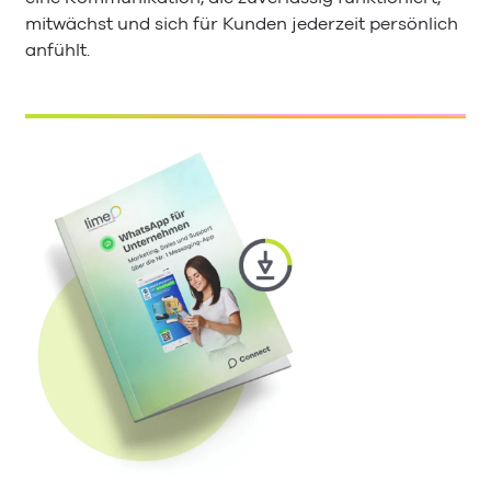
mitwächst und sich für Kunden jederzeit persönlich
anfühlt.