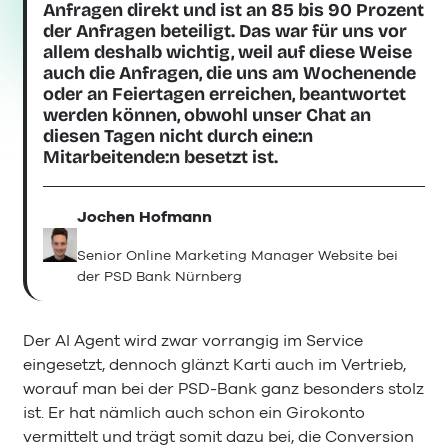
Anfragen direkt und ist an 85 bis 90 Prozent
der Anfragen beteiligt. Das war für uns vor
allem deshalb wichtig, weil auf diese Weise
auch die Anfragen, die uns am Wochenende
oder an Feiertagen erreichen, beantwortet
werden können, obwohl unser Chat an
diesen Tagen nicht durch eine:n
Mitarbeitende:n besetzt ist.
Jochen Hofmann
Senior Online Marketing Manager Website bei
der PSD Bank Nürnberg
Der AI Agent wird zwar vorrangig im Service
eingesetzt, dennoch glänzt Karti auch im Vertrieb,
worauf man bei der PSD-Bank ganz besonders stolz
ist. Er hat nämlich auch schon ein Girokonto
vermittelt und trägt somit dazu bei, die Conversion