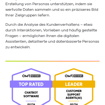
Erstellung von Personas unterstützen, indem sie
wertvolle Daten sammeln und so ein präziseres Bild
Ihrer Zielgruppen liefern.
Durch die Analyse des Kundenverhaltens – etwa
durch Interaktionen, Vorlieben und häufig gestellte
Fragen – ermöglichen Ihnen die digitalen
Assistenten, detaillierte und datenbasierte Personas
zu entwickeln.