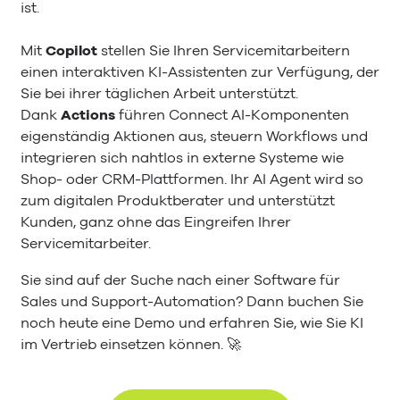
ist.
Mit
Copilot
stellen Sie Ihren Servicemitarbeitern
einen interaktiven KI-Assistenten zur Verfügung, der
Sie bei ihrer täglichen Arbeit unterstützt.
Dank
Actions
führen Connect AI-Komponenten
eigenständig Aktionen aus, steuern Workflows und
integrieren sich nahtlos in externe Systeme wie
Shop- oder CRM-Plattformen. Ihr AI Agent wird so
zum digitalen Produktberater und unterstützt
Kunden, ganz ohne das Eingreifen Ihrer
Servicemitarbeiter.
Sie sind auf der Suche nach einer Software für
Sales und Support-Automation? Dann buchen Sie
noch heute eine Demo und erfahren Sie, wie Sie KI
im Vertrieb einsetzen können. 🚀