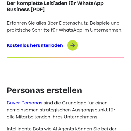
Der komplette Leitfaden für WhatsApp
Business [PDF]
Erfahren Sie alles über Datenschutz, Beispiele und
praktische Schritte für WhatsApp im Unternehmen.
Kostenlos herunterladen
Personas erstellen
Buyer Personas
sind die Grundlage für einen
gemeinsamen strategischen Ausgangspunkt für
alle Mitarbeitenden Ihres Unternehmens.
Intelligente Bots wie AI Agents können Sie bei der