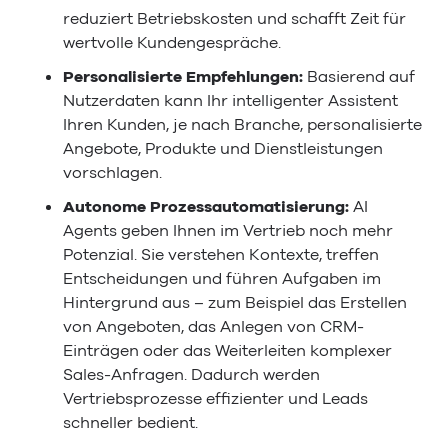
reduziert Betriebskosten und schafft Zeit für
wertvolle Kundengespräche.
Personalisierte Empfehlungen:
Basierend auf
Nutzerdaten kann Ihr intelligenter Assistent
Ihren Kunden, je nach Branche, personalisierte
Angebote, Produkte und Dienstleistungen
vorschlagen.
Autonome Prozessautomatisierung:
AI
Agents geben Ihnen im Vertrieb noch mehr
Potenzial. Sie verstehen Kontexte, treffen
Entscheidungen und führen Aufgaben im
Hintergrund aus – zum Beispiel das Erstellen
von Angeboten, das Anlegen von CRM-
Einträgen oder das Weiterleiten komplexer
Sales-Anfragen. Dadurch werden
Vertriebsprozesse effizienter und Leads
schneller bedient.