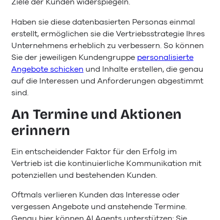
Ziele der Kunden widerspiegeln.
Haben sie diese datenbasierten Personas einmal
erstellt, ermöglichen sie die Vertriebsstrategie Ihres
Unternehmens erheblich zu verbessern. So können
Sie der jeweiligen Kundengruppe
personalisierte
Angebote schicken
und Inhalte erstellen, die genau
auf die Interessen und Anforderungen abgestimmt
sind.
An Termine und Aktionen
erinnern
Ein entscheidender Faktor für den Erfolg im
Vertrieb ist die kontinuierliche Kommunikation mit
potenziellen und bestehenden Kunden.
Oftmals verlieren Kunden das Interesse oder
vergessen Angebote und anstehende Termine.
Genau hier können AI Agents unterstützen: Sie