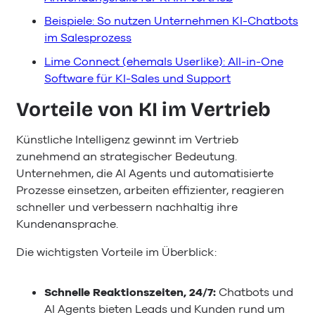
Beispiele: So nutzen Unternehmen KI-Chatbots
im Salesprozess
Lime Connect (ehemals Userlike): All-in-One
Software für KI-Sales und Support
Vorteile von KI im Vertrieb
Künstliche Intelligenz gewinnt im Vertrieb
zunehmend an strategischer Bedeutung.
Unternehmen, die AI Agents und automatisierte
Prozesse einsetzen, arbeiten effizienter, reagieren
schneller und verbessern nachhaltig ihre
Kundenansprache.
Die wichtigsten Vorteile im Überblick:
Schnelle Reaktionszeiten, 24/7:
Chatbots und
AI Agents bieten Leads und Kunden rund um