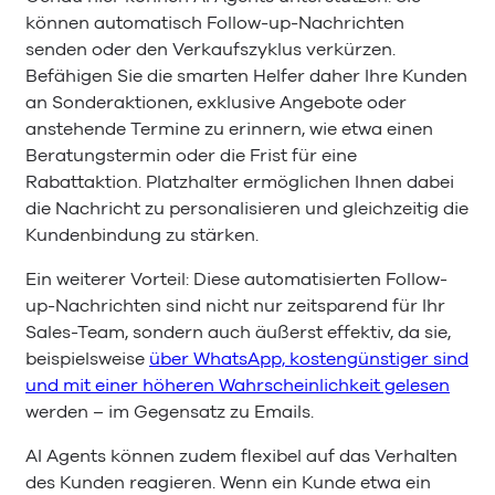
können automatisch Follow-up-Nachrichten
senden oder den Verkaufszyklus verkürzen.
Befähigen Sie die smarten Helfer daher Ihre Kunden
an Sonderaktionen, exklusive Angebote oder
anstehende Termine zu erinnern, wie etwa einen
Beratungstermin oder die Frist für eine
Rabattaktion. Platzhalter ermöglichen Ihnen dabei
die Nachricht zu personalisieren und gleichzeitig die
Kundenbindung zu stärken.
Ein weiterer Vorteil: Diese automatisierten Follow-
up-Nachrichten sind nicht nur zeitsparend für Ihr
Sales-Team, sondern auch äußerst effektiv, da sie,
beispielsweise
über WhatsApp, kostengünstiger sind
und mit einer höheren Wahrscheinlichkeit gelesen
werden – im Gegensatz zu Emails.
AI Agents können zudem flexibel auf das Verhalten
des Kunden reagieren. Wenn ein Kunde etwa ein