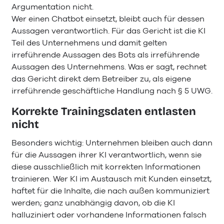
Argumentation nicht.
Wer einen Chatbot einsetzt, bleibt auch für dessen
Aussagen verantwortlich. Für das Gericht ist die KI
Teil des Unternehmens und damit gelten
irreführende Aussagen des Bots als irreführende
Aussagen des Unternehmens. Was er sagt, rechnet
das Gericht direkt dem Betreiber zu, als eigene
irreführende geschäftliche Handlung nach § 5 UWG.
Korrekte Trainingsdaten entlasten
nicht
Besonders wichtig: Unternehmen bleiben auch dann
für die Aussagen ihrer KI verantwortlich, wenn sie
diese ausschließlich mit korrekten Informationen
trainieren. Wer KI im Austausch mit Kunden einsetzt,
haftet für die Inhalte, die nach außen kommuniziert
werden; ganz unabhängig davon, ob die KI
halluziniert oder vorhandene Informationen falsch