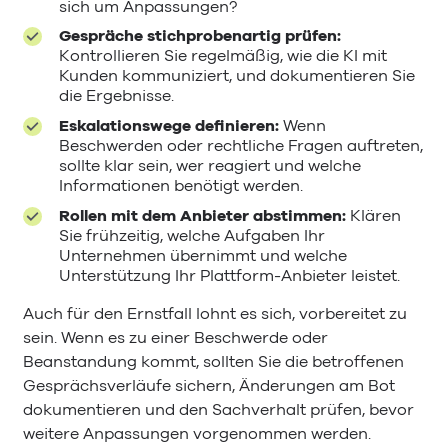
sich um Anpassungen?
Gespräche stichprobenartig prüfen:
Kontrollieren Sie regelmäßig, wie die KI mit
Kunden kommuniziert, und dokumentieren Sie
die Ergebnisse.
Eskalationswege definieren:
Wenn
Beschwerden oder rechtliche Fragen auftreten,
sollte klar sein, wer reagiert und welche
Informationen benötigt werden.
Rollen mit dem Anbieter abstimmen:
Klären
Sie frühzeitig, welche Aufgaben Ihr
Unternehmen übernimmt und welche
Unterstützung Ihr Plattform-Anbieter leistet.
Auch für den Ernstfall lohnt es sich, vorbereitet zu
sein. Wenn es zu einer Beschwerde oder
Beanstandung kommt, sollten Sie die betroffenen
Gesprächsverläufe sichern, Änderungen am Bot
dokumentieren und den Sachverhalt prüfen, bevor
weitere Anpassungen vorgenommen werden.