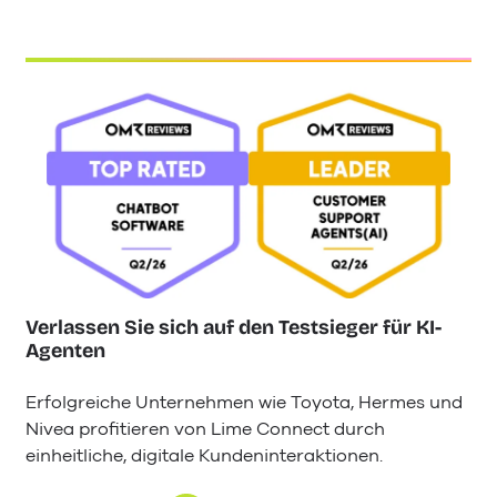
Verlassen Sie sich auf den Testsieger für KI-
Agenten
Erfolgreiche Unternehmen wie Toyota, Hermes und
Nivea profitieren von Lime Connect durch
einheitliche, digitale Kundeninteraktionen.