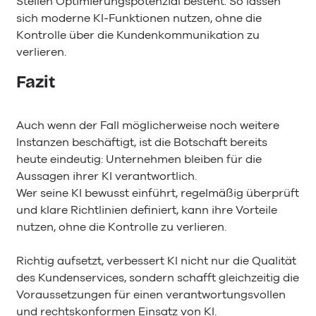
Stellen Optimierungspotenzial besteht. So lassen
sich moderne KI-Funktionen nutzen, ohne die
Kontrolle über die Kundenkommunikation zu
verlieren.
Fazit
Auch wenn der Fall möglicherweise noch weitere
Instanzen beschäftigt, ist die Botschaft bereits
heute eindeutig: Unternehmen bleiben für die
Aussagen ihrer KI verantwortlich.
Wer seine KI bewusst einführt, regelmäßig überprüft
und klare Richtlinien definiert, kann ihre Vorteile
nutzen, ohne die Kontrolle zu verlieren.
Richtig aufsetzt, verbessert KI nicht nur die Qualität
des Kundenservices, sondern schafft gleichzeitig die
Voraussetzungen für einen verantwortungsvollen
und rechtskonformen Einsatz von KI.