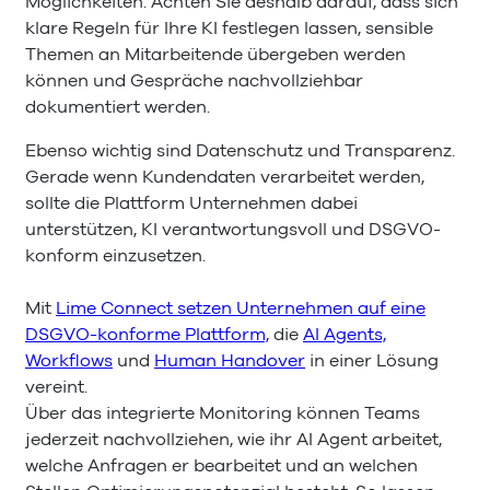
Möglichkeiten. Achten Sie deshalb darauf, dass sich
klare Regeln für Ihre KI festlegen lassen, sensible
Themen an Mitarbeitende übergeben werden
können und Gespräche nachvollziehbar
dokumentiert werden.
Ebenso wichtig sind Datenschutz und Transparenz.
Gerade wenn Kundendaten verarbeitet werden,
sollte die Plattform Unternehmen dabei
unterstützen, KI verantwortungsvoll und DSGVO-
konform einzusetzen.
Mit
Lime Connect setzen Unternehmen auf eine
DSGVO-konforme Plattform,
die
AI Agents,
Workflows
und
Human Handover
in einer Lösung
vereint.
Über das integrierte Monitoring können Teams
jederzeit nachvollziehen, wie ihr AI Agent arbeitet,
welche Anfragen er bearbeitet und an welchen