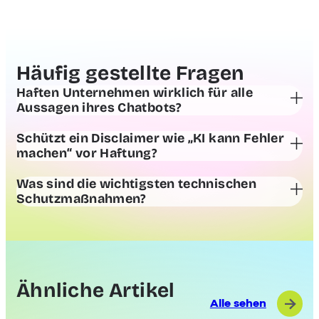
Häufig gestellte Fragen
Haften Unternehmen wirklich für alle
Aussagen ihres Chatbots?
Schützt ein Disclaimer wie „KI kann Fehler
machen“ vor Haftung?
Was sind die wichtigsten technischen
Schutzmaßnahmen?
Ähnliche Artikel
Alle sehen