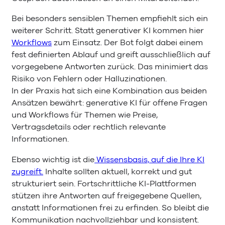
Bei besonders sensiblen Themen empfiehlt sich ein
weiterer Schritt. Statt generativer KI kommen hier
Workflows
zum Einsatz. Der Bot folgt dabei einem
fest definierten Ablauf und greift ausschließlich auf
vorgegebene Antworten zurück. Das minimiert das
Risiko von Fehlern oder Halluzinationen.
In der Praxis hat sich eine Kombination aus beiden
Ansätzen bewährt: generative KI für offene Fragen
und Workflows für Themen wie Preise,
Vertragsdetails oder rechtlich relevante
Informationen.
Ebenso wichtig ist die
Wissensbasis, auf die Ihre KI
zugreift.
Inhalte sollten aktuell, korrekt und gut
strukturiert sein. Fortschrittliche KI-Plattformen
stützen ihre Antworten auf freigegebene Quellen,
anstatt Informationen frei zu erfinden. So bleibt die
Kommunikation nachvollziehbar und konsistent.