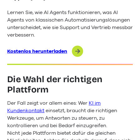
Lernen Sie, wie AI Agents funktionieren, was AI
Agents von klassischen Automatisierungslösungen
unterscheidet, wie sie Support und Vertrieb messbar
verbessern.
Kostenlos herunterladen
Die Wahl der richtigen
Plattform
Der Fall zeigt vor allem eines: Wer
KI im
Kundenkontakt
einsetzt, braucht die richtigen
Werkzeuge, um Antworten zu steuern, zu
kontrollieren und bei Bedarf einzugreifen.
Nicht jede Plattform bietet dafür die gleichen