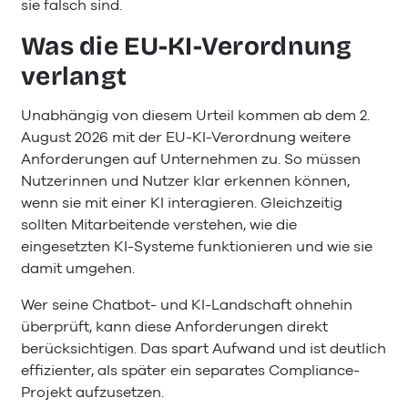
sie falsch sind.
Was die EU-KI-Verordnung
verlangt
Unabhängig von diesem Urteil kommen ab dem 2.
August 2026 mit der EU-KI-Verordnung weitere
Anforderungen auf Unternehmen zu. So müssen
Nutzerinnen und Nutzer klar erkennen können,
wenn sie mit einer KI interagieren. Gleichzeitig
sollten Mitarbeitende verstehen, wie die
eingesetzten KI-Systeme funktionieren und wie sie
damit umgehen.
Wer seine Chatbot- und KI-Landschaft ohnehin
überprüft, kann diese Anforderungen direkt
berücksichtigen. Das spart Aufwand und ist deutlich
effizienter, als später ein separates Compliance-
Projekt aufzusetzen.