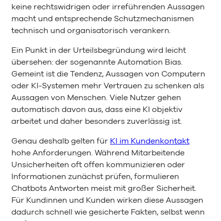
keine rechtswidrigen oder irreführenden Aussagen
macht und entsprechende Schutzmechanismen
technisch und organisatorisch verankern.
Ein Punkt in der Urteilsbegründung wird leicht
übersehen: der sogenannte Automation Bias.
Gemeint ist die Tendenz, Aussagen von Computern
oder KI-Systemen mehr Vertrauen zu schenken als
Aussagen von Menschen. Viele Nutzer gehen
automatisch davon aus, dass eine KI objektiv
arbeitet und daher besonders zuverlässig ist.
Genau deshalb gelten für
KI im Kundenkontakt
hohe Anforderungen. Während Mitarbeitende
Unsicherheiten oft offen kommunizieren oder
Informationen zunächst prüfen, formulieren
Chatbots Antworten meist mit großer Sicherheit.
Für Kundinnen und Kunden wirken diese Aussagen
dadurch schnell wie gesicherte Fakten, selbst wenn