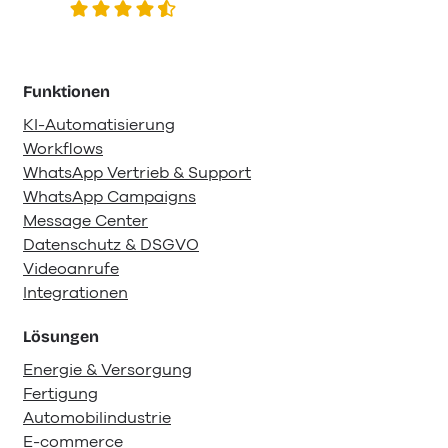
Funktionen
KI-Automatisierung
Workflows
WhatsApp Vertrieb & Support
WhatsApp Campaigns
Message Center
Datenschutz & DSGVO
Videoanrufe
Integrationen
Lösungen
Energie & Versorgung
Fertigung
Automobilindustrie
E-commerce