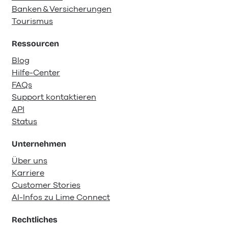
Banken & Versicherungen
Tourismus
Ressourcen
Blog
Hilfe-Center
FAQs
Support kontaktieren
API
Status
Unternehmen
Über uns
Karriere
Customer Stories
AI-Infos zu Lime Connect
Rechtliches