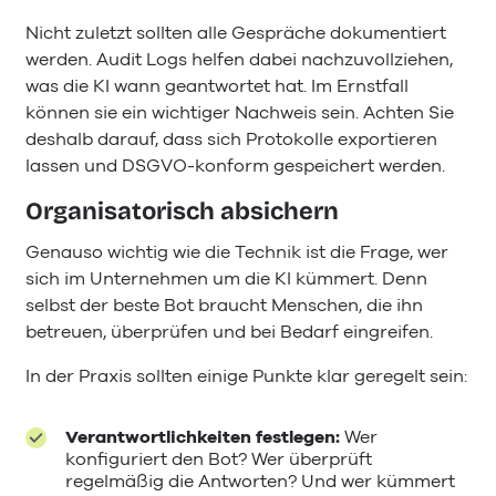
Nicht zuletzt sollten alle Gespräche dokumentiert
werden. Audit Logs helfen dabei nachzuvollziehen,
was die KI wann geantwortet hat. Im Ernstfall
können sie ein wichtiger Nachweis sein. Achten Sie
deshalb darauf, dass sich Protokolle exportieren
lassen und DSGVO-konform gespeichert werden.
Organisatorisch absichern
Genauso wichtig wie die Technik ist die Frage, wer
sich im Unternehmen um die KI kümmert. Denn
selbst der beste Bot braucht Menschen, die ihn
betreuen, überprüfen und bei Bedarf eingreifen.
In der Praxis sollten einige Punkte klar geregelt sein:
Verantwortlichkeiten festlegen:
Wer
konfiguriert den Bot? Wer überprüft
regelmäßig die Antworten? Und wer kümmert