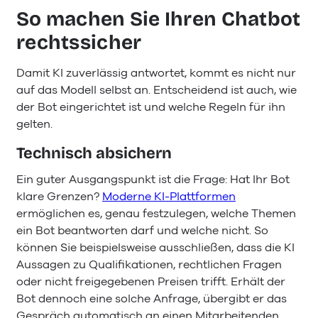
So machen Sie Ihren Chatbot
rechtssicher
Damit KI zuverlässig antwortet, kommt es nicht nur
auf das Modell selbst an. Entscheidend ist auch, wie
der Bot eingerichtet ist und welche Regeln für ihn
gelten.
Technisch absichern
Ein guter Ausgangspunkt ist die Frage: Hat Ihr Bot
klare Grenzen?
Moderne KI-Plattformen
ermöglichen es, genau festzulegen, welche Themen
ein Bot beantworten darf und welche nicht. So
können Sie beispielsweise ausschließen, dass die KI
Aussagen zu Qualifikationen, rechtlichen Fragen
oder nicht freigegebenen Preisen trifft. Erhält der
Bot dennoch eine solche Anfrage, übergibt er das
Gespräch automatisch an einen Mitarbeitenden.