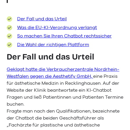
Der Fall und das Urteil
Was die EU-KI-Verordnung verlangt
So machen Sie Ihren Chatbot rechtssicher
Die Wahl der richtigen Plattform
Der Fall und das Urteil
Geklagt hatte die Verbraucherzentrale Nordrhein-
Westfalen gegen die Aesthetify GmbH,
eine Praxis
für ästhetische Medizin in Recklinghausen. Auf der
Website der Klinik beantwortete ein KI-Chatbot
Fragen und ließ Patientinnen und Patienten Termine
buchen.
Fragte man nach den Qualifikationen, bezeichnete
der Chatbot die beiden Geschäftsführer als
„Fachärzte für plastische und ästhetische