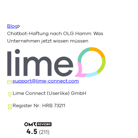
Blog
Chatbot-Haftung nach OLG Hamm: Was
Unternehmen jetzt wissen müssen
support@lime-connect.com
Lime Connect (Userlike) GmbH
Register Nr.: HRB 73211