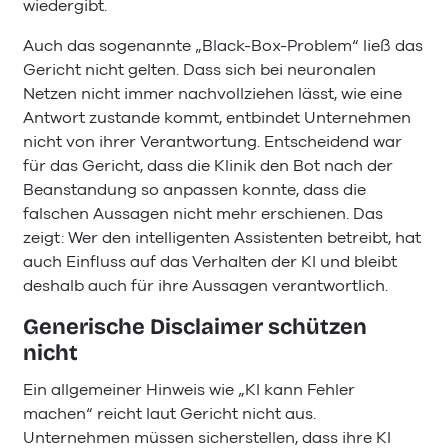
wiedergibt.
Auch das sogenannte „Black-Box-Problem“ ließ das
Gericht nicht gelten. Dass sich bei neuronalen
Netzen nicht immer nachvollziehen lässt, wie eine
Antwort zustande kommt, entbindet Unternehmen
nicht von ihrer Verantwortung. Entscheidend war
für das Gericht, dass die Klinik den Bot nach der
Beanstandung so anpassen konnte, dass die
falschen Aussagen nicht mehr erschienen. Das
zeigt: Wer den intelligenten Assistenten betreibt, hat
auch Einfluss auf das Verhalten der KI und bleibt
deshalb auch für ihre Aussagen verantwortlich.
Generische Disclaimer schützen
nicht
Ein allgemeiner Hinweis wie „KI kann Fehler
machen“ reicht laut Gericht nicht aus.
Unternehmen müssen sicherstellen, dass ihre KI