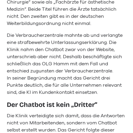
Chirurgie“ sowie als „Fachärzte für ästhetische
Medizin“. Beide Titel führen die Ärzte tatsächlich
nicht. Den zweiten gibt es in der deutschen
Weiterbildungsordnung nicht einmal.
Die Verbraucherzentrale mahnte ab und verlangte
eine strafbewehrte Unterlassungserklärung. Die
Klinik nahm den Chatbot zwar von der Website,
unterschrieb aber nicht. Deshalb beschäftigte sich
schließlich das OLG Hamm mit dem Fall und
entschied zugunsten der Verbraucherzentrale.
In seiner Begründung macht das Gericht drei
Punkte deutlich, die für alle Unternehmen relevant
sind, die KI im Kundenkontakt einsetzen.
Der Chatbot ist kein „Dritter“
Die Klinik verteidigte sich damit, dass die Antworten
nicht von Mitarbeitenden, sondern vom Chatbot
selbst erstellt wurden. Das Gericht folgte dieser