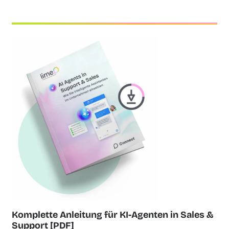
Komplette Anleitung für KI-Agenten in Sales &
Support [PDF]