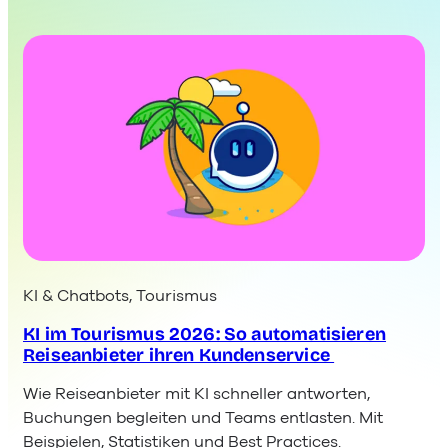
KI & Chatbots
, 
Tourismus
KI im Tourismus 2026: So automatisieren
Reiseanbieter ihren Kundenservice
Wie Reiseanbieter mit KI schneller antworten,
Buchungen begleiten und Teams entlasten. Mit
Beispielen, Statistiken und Best Practices.