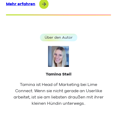
Mehr erfahren
Über den Autor
Tamina Steil
Tamina ist Head of Marketing bei Lime
Connect. Wenn sie nicht gerade an Userlike
arbeitet, ist sie am liebsten draußen mit ihrer
kleinen Hündin unterwegs..