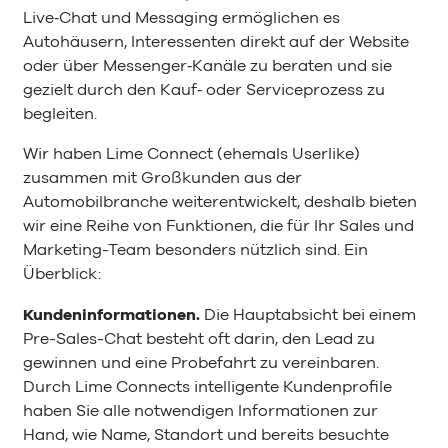
Live‑Chat und Messaging ermöglichen es
Autohäusern, Interessenten direkt auf der Website
oder über Messenger‑Kanäle zu beraten und sie
gezielt durch den Kauf‑ oder Serviceprozess zu
begleiten.
Wir haben Lime Connect (ehemals Userlike)
zusammen mit Großkunden aus der
Automobilbranche weiterentwickelt, deshalb bieten
wir eine Reihe von Funktionen, die für Ihr Sales und
Marketing-Team besonders nützlich sind. Ein
Überblick:
Kundeninformationen.
Die Hauptabsicht bei einem
Pre-Sales-Chat besteht oft darin, den Lead zu
gewinnen und eine Probefahrt zu vereinbaren.
Durch Lime Connects intelligente Kundenprofile
haben Sie alle notwendigen Informationen zur
Hand, wie Name, Standort und bereits besuchte