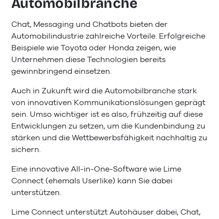
Automobilbranche
Chat, Messaging und Chatbots bieten der
Automobilindustrie zahlreiche Vorteile. Erfolgreiche
Beispiele wie Toyota oder Honda zeigen, wie
Unternehmen diese Technologien bereits
gewinnbringend einsetzen.
Auch in Zukunft wird die Automobilbranche stark
von innovativen Kommunikationslösungen geprägt
sein. Umso wichtiger ist es also, frühzeitig auf diese
Entwicklungen zu setzen, um die Kundenbindung zu
stärken und die Wettbewerbsfähigkeit nachhaltig zu
sichern.
Eine innovative All-in-One-Software wie Lime
Connect (ehemals Userlike) kann Sie dabei
unterstützen.
Lime Connect unterstützt Autohäuser dabei, Chat,