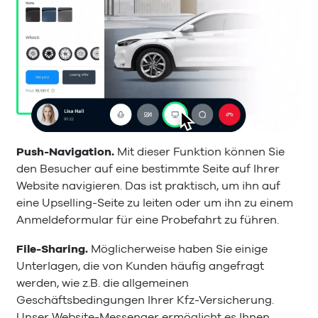
Push-Navigation.
Mit dieser Funktion können Sie
den Besucher auf eine bestimmte Seite auf Ihrer
Website navigieren. Das ist praktisch, um ihn auf
eine Upselling-Seite zu leiten oder um ihn zu einem
Anmeldeformular für eine Probefahrt zu führen.
File-Sharing.
Möglicherweise haben Sie einige
Unterlagen, die von Kunden häufig angefragt
werden, wie z.B. die allgemeinen
Geschäftsbedingungen Ihrer Kfz-Versicherung.
Unser Website-Messenger ermöglicht es Ihnen,