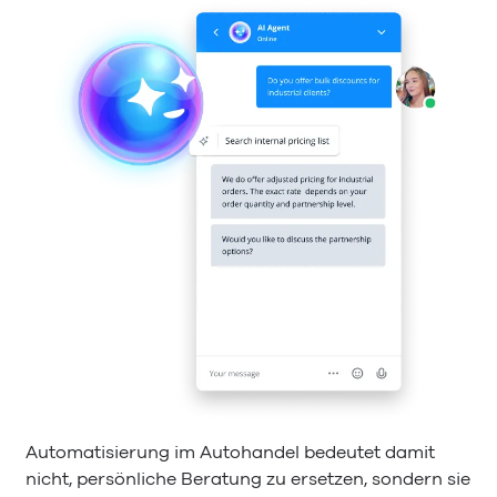
Automatisierung im Autohandel bedeutet damit
nicht, persönliche Beratung zu ersetzen, sondern sie