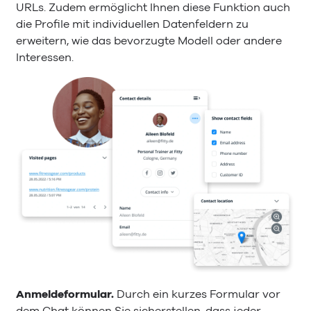
URLs. Zudem ermöglicht Ihnen diese Funktion auch
die Profile mit individuellen Datenfeldern zu
erweitern, wie das bevorzugte Modell oder andere
Interessen.
Anmeldeformular.
Durch ein kurzes Formular vor