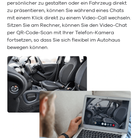
persönlicher zu gestalten oder ein Fahrzeug direkt
zu präsentieren, können Sie während eines Chats
mit einem Klick direkt zu einem Video-Call wechseln.
Sitzen Sie am Rechner, können Sie den Video-Chat
per QR-Code-Scan mit Ihrer Telefon-Kamera
fortsetzen, so dass Sie sich flexibel im Autohaus
bewegen können.