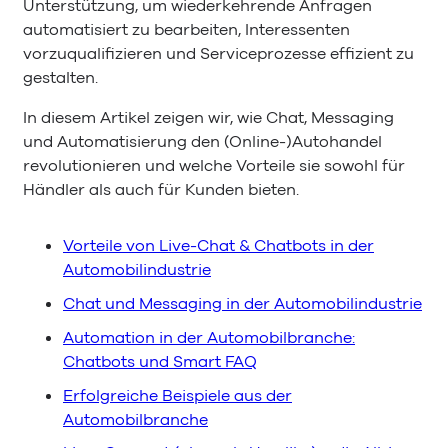
Unterstützung, um wiederkehrende Anfragen
automatisiert zu bearbeiten, Interessenten
vorzuqualifizieren und Serviceprozesse effizient zu
gestalten.
In diesem Artikel zeigen wir, wie Chat, Messaging
und Automatisierung den (Online-)Autohandel
revolutionieren und welche Vorteile sie sowohl für
Händler als auch für Kunden bieten.
Vorteile von Live-Chat & Chatbots in der
Automobilindustrie
Chat und Messaging in der Automobilindustrie
Automation in der Automobilbranche:
Chatbots und Smart FAQ
Erfolgreiche Beispiele aus der
Automobilbranche