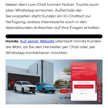
Neben dem Live-Chat können Nutzer Toyota auch
über WhatsApp erreichen. Außerhalb der
Servicezeiten steht Kunden ein KI-Chatbot zur
Verfügung, sodass Interessierte auch in den
Abendstunden Antworten auf Ihre Fragen erhalten.
Honda.
Auf seiner Website
überlasst Honda Kunden
die Wahl, ob Sie den Hersteller per Chat oder per
WhatsApp kontaktieren möchten.