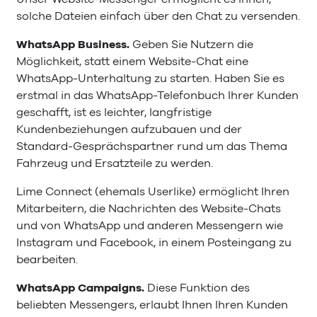
solche Dateien einfach über den Chat zu versenden.
WhatsApp Business.
Geben Sie Nutzern die
Möglichkeit, statt einem Website-Chat eine
WhatsApp-Unterhaltung zu starten. Haben Sie es
erstmal in das WhatsApp-Telefonbuch Ihrer Kunden
geschafft, ist es leichter, langfristige
Kundenbeziehungen aufzubauen und der
Standard-Gesprächspartner rund um das Thema
Fahrzeug und Ersatzteile zu werden.
Lime Connect (ehemals Userlike) ermöglicht Ihren
Mitarbeitern, die Nachrichten des Website-Chats
und von WhatsApp und anderen Messengern wie
Instagram und Facebook, in einem Posteingang zu
bearbeiten.
WhatsApp Campaigns.
Diese Funktion des
beliebten Messengers, erlaubt Ihnen Ihren Kunden