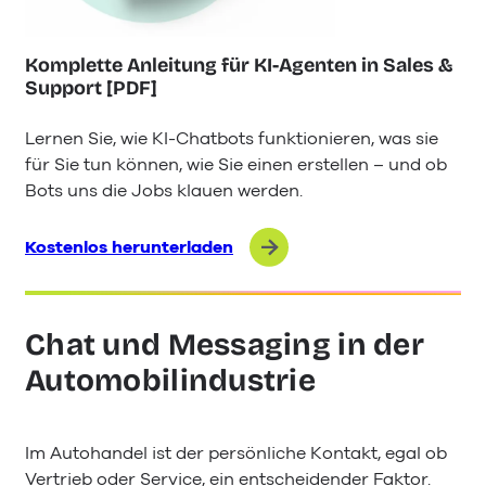
Komplette Anleitung für KI-Agenten in Sales &
Support [PDF]
Lernen Sie, wie KI-Chatbots funktionieren, was sie
für Sie tun können, wie Sie einen erstellen – und ob
Bots uns die Jobs klauen werden.
Kostenlos herunterladen
Chat und Messaging in der
Automobilindustrie
Im Autohandel ist der persönliche Kontakt, egal ob
Vertrieb oder Service, ein entscheidender Faktor.