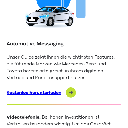
Automotive Messaging
Unser Guide zeigt Ihnen die wichtigsten Features,
die führende Marken wie Mercedes-Benz und
Toyota bereits erfolgreich in ihrem digitalen
Vertrieb und Kundensupport nutzen.
Kostenlos herunterladen
Videotelefonie.
Bei hohen Investitionen ist
Vertrauen besonders wichtig. Um das Gespräch