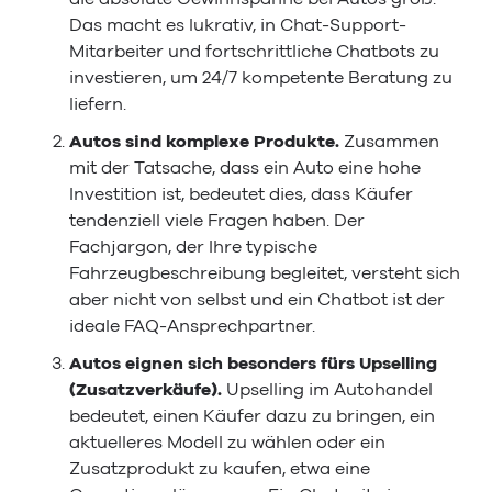
Das macht es lukrativ, in Chat-Support-
Mitarbeiter und fortschrittliche Chatbots zu
investieren, um 24/7 kompetente Beratung zu
liefern.
Autos sind komplexe Produkte.
Zusammen
mit der Tatsache, dass ein Auto eine hohe
Investition ist, bedeutet dies, dass Käufer
tendenziell viele Fragen haben. Der
Fachjargon, der Ihre typische
Fahrzeugbeschreibung begleitet, versteht sich
aber nicht von selbst und ein Chatbot ist der
ideale FAQ-Ansprechpartner.
Autos eignen sich besonders fürs Upselling
(Zusatzverkäufe).
Upselling im Autohandel
bedeutet, einen Käufer dazu zu bringen, ein
aktuelleres Modell zu wählen oder ein
Zusatzprodukt zu kaufen, etwa eine