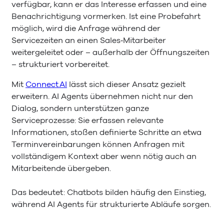
verfügbar, kann er das Interesse erfassen und eine
Benachrichtigung vormerken. Ist eine Probefahrt
möglich, wird die Anfrage während der
Servicezeiten an einen Sales‑Mitarbeiter
weitergeleitet oder – außerhalb der Öffnungszeiten
– strukturiert vorbereitet.
Mit
Connect AI
lässt sich dieser Ansatz gezielt
erweitern. AI Agents übernehmen nicht nur den
Dialog, sondern unterstützen ganze
Serviceprozesse: Sie erfassen relevante
Informationen, stoßen definierte Schritte an etwa
Terminvereinbarungen können Anfragen mit
vollständigem Kontext aber wenn nötig auch an
Mitarbeitende übergeben.
Das bedeutet: Chatbots bilden häufig den Einstieg,
während AI Agents für strukturierte Abläufe sorgen.