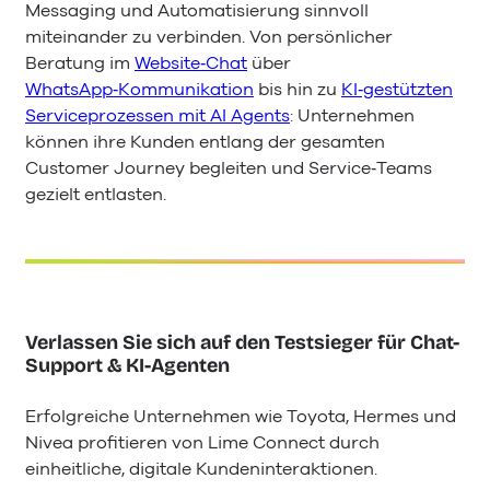
Messaging und Automatisierung sinnvoll
miteinander zu verbinden. Von persönlicher
Beratung im
Website‑Chat
über
WhatsApp‑Kommunikation
bis hin zu
KI‑gestützten
Serviceprozessen mit AI Agents
: Unternehmen
können ihre Kunden entlang der gesamten
Customer Journey begleiten und Service‑Teams
gezielt entlasten.
Verlassen Sie sich auf den Testsieger für Chat-
Support & KI-Agenten
Erfolgreiche Unternehmen wie Toyota, Hermes und
Nivea profitieren von Lime Connect durch
einheitliche, digitale Kundeninteraktionen.