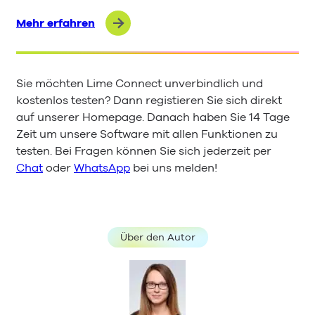
Mehr erfahren
Sie möchten Lime Connect unverbindlich und
kostenlos testen? Dann registieren Sie sich direkt
auf unserer Homepage. Danach haben Sie 14 Tage
Zeit um unsere Software mit allen Funktionen zu
testen. Bei Fragen können Sie sich jederzeit per
Chat
oder
WhatsApp
bei uns melden!
Über den Autor