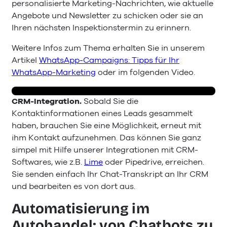
personalisierte Marketing-Nachrichten, wie aktuelle
Angebote und Newsletter zu schicken oder sie an
Ihren nächsten Inspektionstermin zu erinnern.
Weitere Infos zum Thema erhalten Sie in unserem
Artikel
WhatsApp-Campaigns: Tipps für Ihr
WhatsApp-Marketing
oder im folgenden Video.
CRM-Integration.
Sobald Sie die
Kontaktinformationen eines Leads gesammelt
haben, brauchen Sie eine Möglichkeit, erneut mit
ihm Kontakt aufzunehmen. Das können Sie ganz
simpel mit Hilfe unserer Integrationen mit CRM-
Softwares, wie z.B.
Lime
oder Pipedrive, erreichen.
Sie senden einfach Ihr Chat-Transkript an Ihr CRM
und bearbeiten es von dort aus.
Automatisierung im
Autohandel: von Chatbots zu