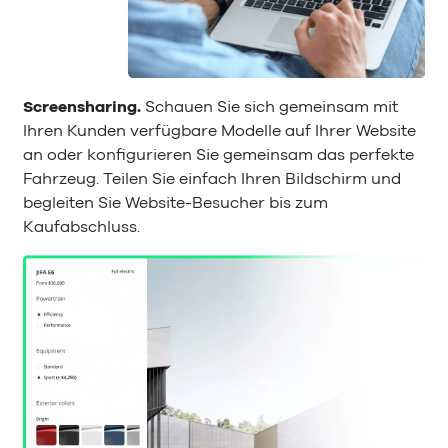
Screensharing.
Schauen Sie sich gemeinsam mit
Ihren Kunden verfügbare Modelle auf Ihrer Website
an oder konfigurieren Sie gemeinsam das perfekte
Fahrzeug. Teilen Sie einfach Ihren Bildschirm und
begleiten Sie Website-Besucher bis zum
Kaufabschluss.