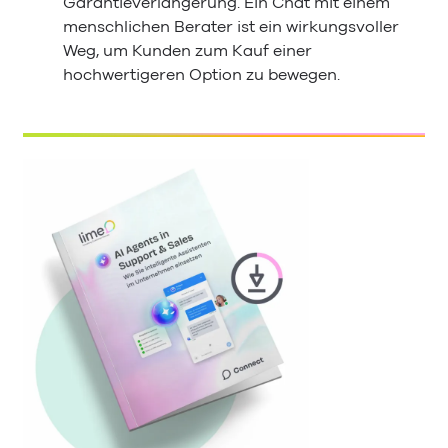
Garantieverlängerung. Ein Chat mit einem
menschlichen Berater ist ein wirkungsvoller
Weg, um Kunden zum Kauf einer
hochwertigeren Option zu bewegen.