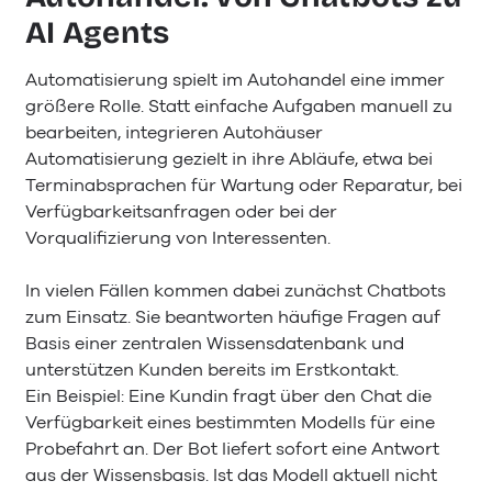
AI Agents
Automatisierung spielt im Autohandel eine immer
größere Rolle. Statt einfache Aufgaben manuell zu
bearbeiten, integrieren Autohäuser
Automatisierung gezielt in ihre Abläufe, etwa bei
Terminabsprachen für Wartung oder Reparatur, bei
Verfügbarkeitsanfragen oder bei der
Vorqualifizierung von Interessenten.
In vielen Fällen kommen dabei zunächst Chatbots
zum Einsatz. Sie beantworten häufige Fragen auf
Basis einer zentralen Wissensdatenbank und
unterstützen Kunden bereits im Erstkontakt.
Ein Beispiel: Eine Kundin fragt über den Chat die
Verfügbarkeit eines bestimmten Modells für eine
Probefahrt an. Der Bot liefert sofort eine Antwort
aus der Wissensbasis. Ist das Modell aktuell nicht