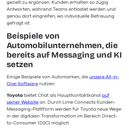
gezielt zu ergänzen. Kunden erhalten so zügig
Antworten, während Teams entlastet werden und
genau dort eingreifen, wo individuelle Betreuung
gefragt ist.
Beispiele von
Automobilunternehmen, die
bereits auf Messaging und KI
setzen
Einige Beispiele von Automarken, die
unsere All-in-
One-Software
nutzen:
Toyota
bietet Chat als Hauptkontaktkanal
auf
seiner Website
an. Durch Lime Connects Kunden-
Messaging-Plattform werden für Toyota neue Wege
in der digitalen Transformation im Bereich Direct-
to-Consumer (D2C) möglich.