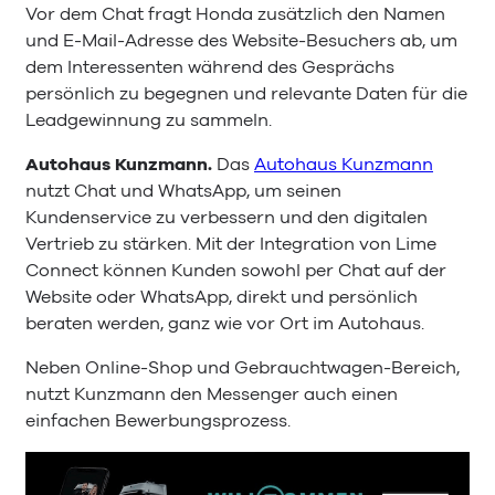
Vor dem Chat fragt Honda zusätzlich den Namen
und E-Mail-Adresse des Website-Besuchers ab, um
dem Interessenten während des Gesprächs
persönlich zu begegnen und relevante Daten für die
Leadgewinnung zu sammeln.
Autohaus Kunzmann.
Das
Autohaus Kunzmann
nutzt Chat und WhatsApp, um seinen
Kundenservice zu verbessern und den digitalen
Vertrieb zu stärken. Mit der Integration von Lime
Connect können Kunden sowohl per Chat auf der
Website oder WhatsApp, direkt und persönlich
beraten werden, ganz wie vor Ort im Autohaus.
Neben Online-Shop und Gebrauchtwagen-Bereich,
nutzt Kunzmann den Messenger auch einen
einfachen Bewerbungsprozess.