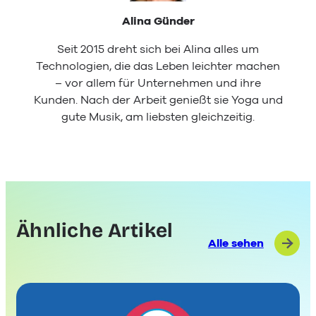
Alina Günder
Seit 2015 dreht sich bei Alina alles um
Technologien, die das Leben leichter machen
– vor allem für Unternehmen und ihre
Kunden. Nach der Arbeit genießt sie Yoga und
gute Musik, am liebsten gleichzeitig.
Ähnliche Artikel
Alle sehen