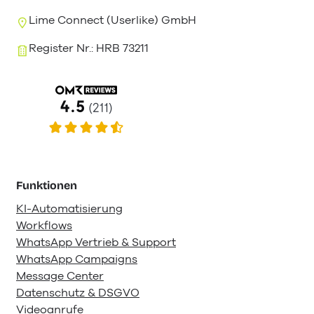
Lime Connect (Userlike) GmbH
Register Nr.: HRB 73211
Funktionen
KI-Automatisierung
Workflows
WhatsApp Vertrieb & Support
WhatsApp Campaigns
Message Center
Datenschutz & DSGVO
Videoanrufe