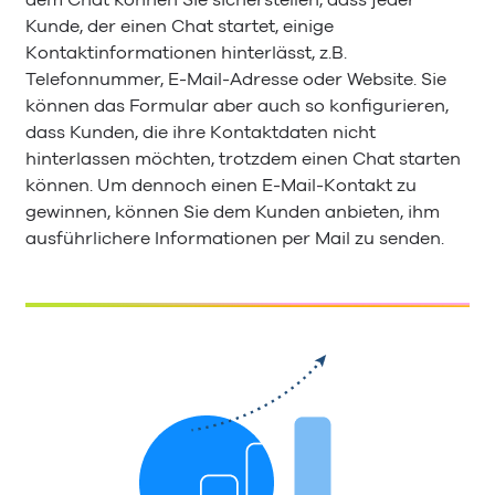
dem Chat können Sie sicherstellen, dass jeder
Kunde, der einen Chat startet, einige
Kontaktinformationen hinterlässt, z.B.
Telefonnummer, E-Mail-Adresse oder Website. Sie
können das Formular aber auch so konfigurieren,
dass Kunden, die ihre Kontaktdaten nicht
hinterlassen möchten, trotzdem einen Chat starten
können. Um dennoch einen E-Mail-Kontakt zu
gewinnen, können Sie dem Kunden anbieten, ihm
ausführlichere Informationen per Mail zu senden.