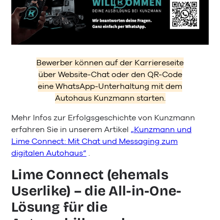
Bewerber können auf der Karriereseite
über Website-Chat oder den QR-Code
eine WhatsApp-Unterhaltung mit dem
Autohaus Kunzmann starten.
Mehr Infos zur Erfolgsgeschichte von Kunzmann
erfahren Sie in unserem Artikel
„Kunzmann und
Lime Connect: Mit Chat und Messaging zum
digitalen Autohaus“
.
Lime Connect (ehemals
Userlike) – die All-in-One-
Lösung für die