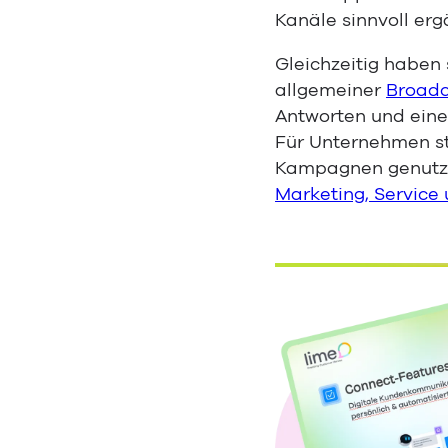
Kanäle sinnvoll erg
Gleichzeitig haben
allgemeiner
Broadc
Antworten und eine
Für Unternehmen ste
Kampagnen genutzt
Marketing, Service