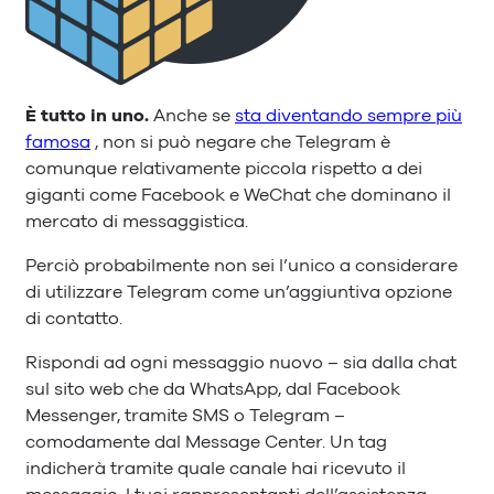
È tutto in uno.
Anche se
sta diventando sempre più
famosa
, non si può negare che Telegram è
comunque relativamente piccola rispetto a dei
giganti come Facebook e WeChat che dominano il
mercato di messaggistica.
Perciò probabilmente non sei l’unico a considerare
di utilizzare Telegram come un’aggiuntiva opzione
di contatto.
Rispondi ad ogni messaggio nuovo – sia dalla chat
sul sito web che da WhatsApp, dal Facebook
Messenger, tramite SMS o Telegram –
comodamente dal Message Center. Un tag
indicherà tramite quale canale hai ricevuto il