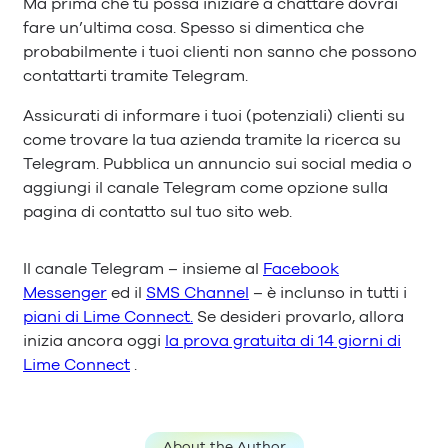
Ma prima che tu possa iniziare a chattare dovrai
fare un’ultima cosa. Spesso si dimentica che
probabilmente i tuoi clienti non sanno che possono
contattarti tramite Telegram.
Assicurati di informare i tuoi (potenziali) clienti su
come trovare la tua azienda tramite la ricerca su
Telegram. Pubblica un annuncio sui social media o
aggiungi il canale Telegram come opzione sulla
pagina di contatto sul tuo sito web.
Il canale Telegram – insieme al
Facebook
Messenger
ed il
SMS Channel
– è inclunso in tutti i
piani di Lime Connect.
Se desideri provarlo, allora
inizia ancora oggi
la prova gratuita di 14 giorni di
Lime Connect
.
About the Author