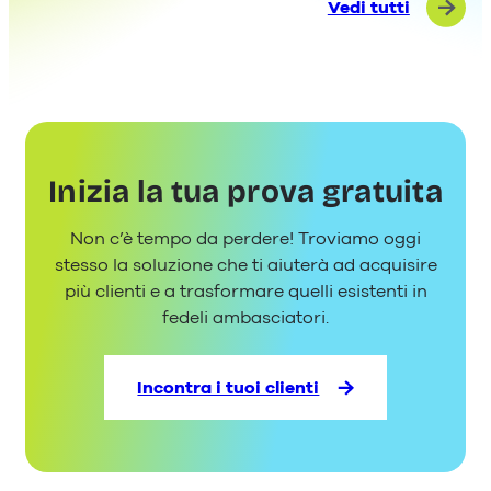
Vedi tutti
Inizia la tua prova gratuita
Non c’è tempo da perdere! Troviamo oggi
stesso la soluzione che ti aiuterà ad acquisire
più clienti e a trasformare quelli esistenti in
fedeli ambasciatori.
Incontra i tuoi clienti