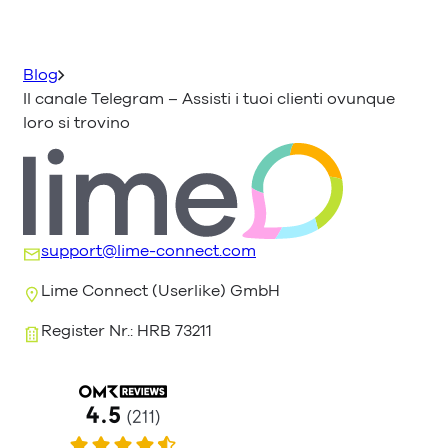
Blog
Il canale Telegram – Assisti i tuoi clienti ovunque
loro si trovino
support@lime-connect.com
Lime Connect (Userlike) GmbH
Register Nr.: HRB 73211