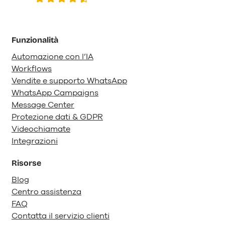
Funzionalità
Automazione con l’IA
Workflows
Vendite e supporto WhatsApp
WhatsApp Campaigns
Message Center
Protezione dati & GDPR
Videochiamate
Integrazioni
Risorse
Blog
Centro assistenza
FAQ
Contatta il servizio clienti