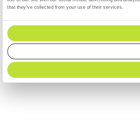
that they’ve collected from your use of their services.