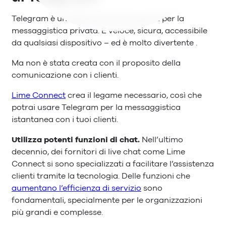
Telegram è un’applicazione fantastica per la
messaggistica privata. È veloce, sicura, accessibile
da qualsiasi dispositivo – ed è molto divertente .
Ma non è stata creata con il proposito della
comunicazione con i clienti.
Lime Connect
crea il legame necessario, così che
potrai usare Telegram per la messaggistica
istantanea con i tuoi clienti.
Utilizza potenti funzioni di chat.
Nell’ultimo
decennio, dei fornitori di live chat come Lime
Connect si sono specializzati a facilitare l’assistenza
clienti tramite la tecnologia. Delle funzioni che
aumentano l’efficienza di servizio
sono
fondamentali, specialmente per le organizzazioni
più grandi e complesse.