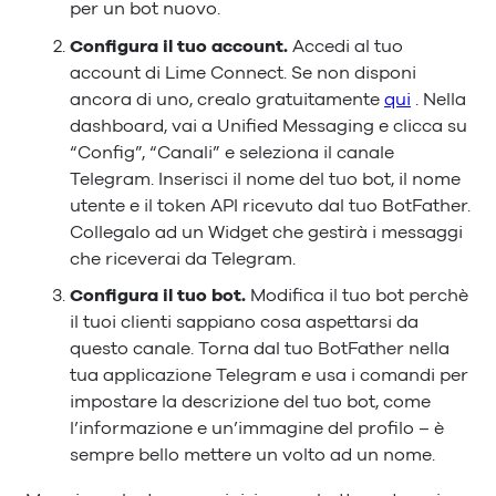
per un bot nuovo.
Configura il tuo account.
Accedi al tuo
account di Lime Connect. Se non disponi
ancora di uno, crealo gratuitamente
qui
. Nella
dashboard, vai a Unified Messaging e clicca su
“Config”, “Canali” e seleziona il canale
Telegram. Inserisci il nome del tuo bot, il nome
utente e il token API ricevuto dal tuo BotFather.
Collegalo ad un Widget che gestirà i messaggi
che riceverai da Telegram.
Configura il tuo bot.
Modifica il tuo bot perchè
il tuoi clienti sappiano cosa aspettarsi da
questo canale. Torna dal tuo BotFather nella
tua applicazione Telegram e usa i comandi per
impostare la descrizione del tuo bot, come
l’informazione e un’immagine del profilo – è
sempre bello mettere un volto ad un nome.