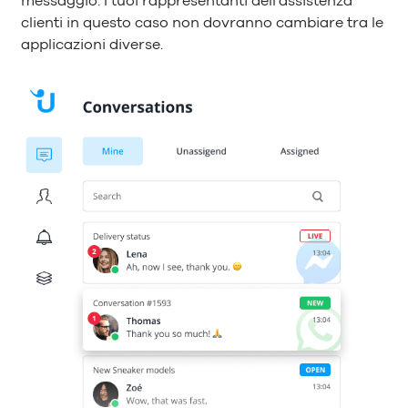
messaggio. I tuoi rappresentanti dell’assistenza
clienti in questo caso non dovranno cambiare tra le
applicazioni diverse.