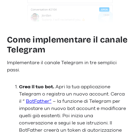
Come implementare il canale
Telegram
Implementare il canale Telegram in tre semplici
passi.
Crea il tuo bot.
Apri la tua applicazione
Telegram o registra un nuovo account. Cerca
il “
BotFather”
– la funzione di Telegram per
impostare un nuovo bot account e modificare
quelli già esistenti. Poi inizia una
conversazione e segui le sue istruzioni. Il
BotFather creerà un token di autorizzazione