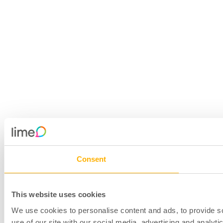
Consent
This website uses cookies
We use cookies to personalise content and ads, to provide so
use of our site with our social media, advertising and analyt