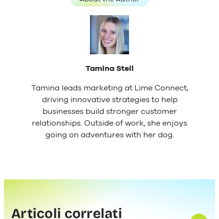
Tamina Steil
Tamina leads marketing at Lime Connect,
driving innovative strategies to help
businesses build stronger customer
relationships. Outside of work, she enjoys
going on adventures with her dog.
Articoli correlati