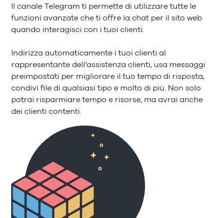
Il canale Telegram ti permette di utilizzare tutte le
funzioni avanzate che ti offre la chat per il sito web
quando interagisci con i tuoi clienti.
Indirizza automaticamente i tuoi clienti al
rappresentante dell’assistenza clienti, usa messaggi
preimpostati per migliorare il tuo tempo di risposta,
condivi file di qualsiasi tipo e molto di più. Non solo
potrai risparmiare tempo e risorse, ma avrai anche
dei clienti contenti.