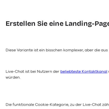
Erstellen Sie eine Landing-Pag
Diese Variante ist ein bisschen komplexer, aber die a
Live-Chat ist bei Nutzern der
beliebteste Kontaktkanal
würden.
Die funktionale Cookie-Kategorie, zu der Live-Chat zähl