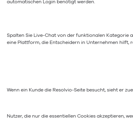
automatischen Login benötigt werden.
Spalten Sie Live-Chat von der funktionalen Kategorie a
eine Plattform, die Entscheidern in Unternehmen hilft, 
Wenn ein Kunde die Resolvio-Seite besucht, sieht er z
Nutzer, die nur die essentiellen Cookies akzeptieren, w