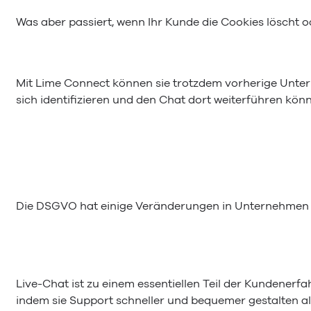
Was aber passiert, wenn Ihr Kunde die Cookies löscht
Mit Lime Connect können sie trotzdem vorherige Unterh
sich identifizieren und den Chat dort weiterführen kön
Die DSGVO hat einige Veränderungen in Unternehmen ang
Live-Chat ist zu einem essentiellen Teil der Kundene
indem sie Support schneller und bequemer gestalten a