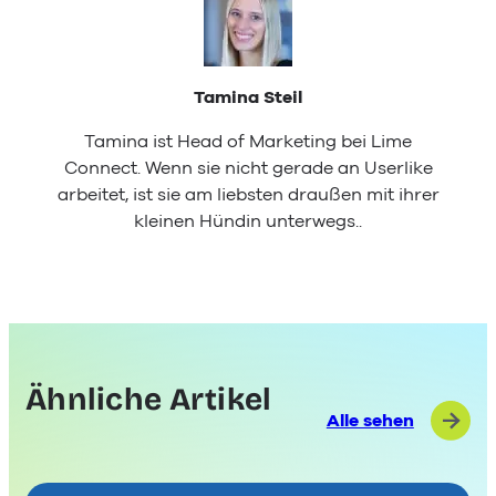
Tamina Steil
Tamina ist Head of Marketing bei Lime
Connect. Wenn sie nicht gerade an Userlike
arbeitet, ist sie am liebsten draußen mit ihrer
kleinen Hündin unterwegs..
Ähnliche Artikel
Alle sehen