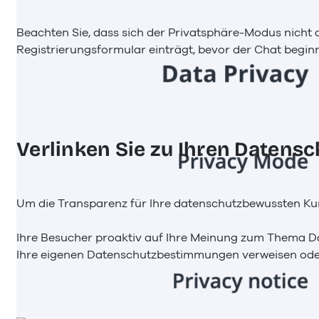
Beachten Sie, dass sich der Privatsphäre-Modus nicht a
Registrierungsformular einträgt, bevor der Chat beginn
Verlinken Sie zu Ihren Daten
Um die Transparenz für Ihre datenschutzbewussten Ku
Ihre Besucher proaktiv auf Ihre Meinung zum Thema Da
Ihre eigenen Datenschutzbestimmungen verweisen od