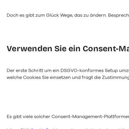
Doch es gibt zum Glück Wege, das zu ändern. Besprech
Verwenden Sie ein Consent-M
Der erste Schritt um ein DSGVO-konformes Setup umzu
welche Cookies Sie einsetzen und fragt die Zustimmung
Es gibt viele solcher Consent-Management-Plattformen. S