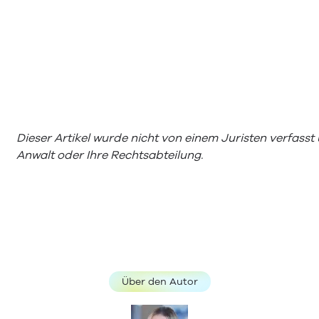
Dieser Artikel wurde nicht von einem Juristen verfasst 
Anwalt oder Ihre Rechtsabteilung.
Über den Autor