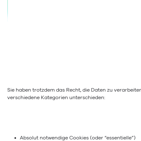
Sie haben trotzdem das Recht, die Daten zu verarbeite
verschiedene Kategorien unterschieden:
Absolut notwendige Cookies (oder “essentielle”)