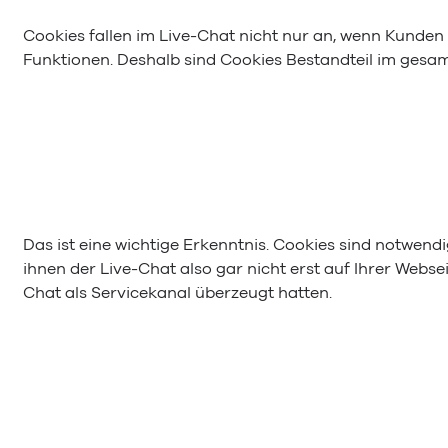
Cookies fallen im Live-Chat nicht nur an, wenn Kunde
Funktionen. Deshalb sind Cookies Bestandteil im gesa
Das ist eine wichtige Erkenntnis. Cookies sind notwen
ihnen der Live-Chat also gar nicht erst auf Ihrer Webs
Chat als Servicekanal überzeugt hatten.