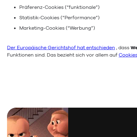
Präferenz-Cookies (“funktionale”)
Statistik-Cookies (“Performance”)
Marketing-Cookies (“Werbung”)
Der Europäische Gerichtshof hat entschieden
, dass
We
Funktionen sind. Das bezieht sich vor allem auf
Cookies