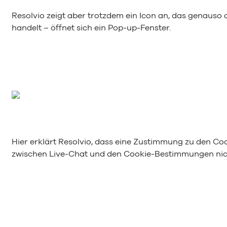
Resolvio zeigt aber trotzdem ein Icon an, das genauso
handelt – öffnet sich ein Pop-up-Fenster.
Hier erklärt Resolvio, dass eine Zustimmung zu den Co
zwischen Live-Chat und den Cookie-Bestimmungen nicht