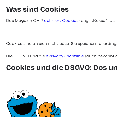
Was sind Cookies
Das Magazin CHIP
definiert Cookies
(engl. „Kekse“) als
Cookies sind an sich nicht böse. Sie speichern allerdings
Die DSGVO und die
ePrivacy-Richtlinie
(auch bekannt 
Cookies und die DSGVO: Dos un