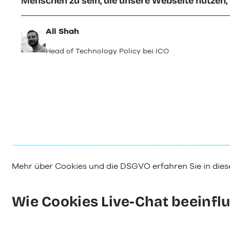
Menschen zu sein, die unsere Webseite nutzen, w
Ali Shah
Head of Technology Policy bei ICO
Mehr über Cookies und die DSGVO erfahren Sie in die
Wie Cookies Live-Chat beeinfl