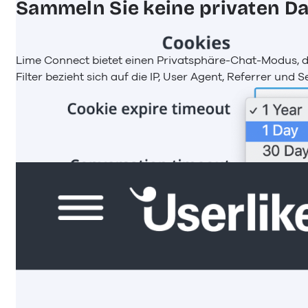
Sammeln Sie keine privaten D
Lime Connect bietet einen Privatsphäre-Chat-Modus, der 
Filter bezieht sich auf die IP, User Agent, Referrer und 