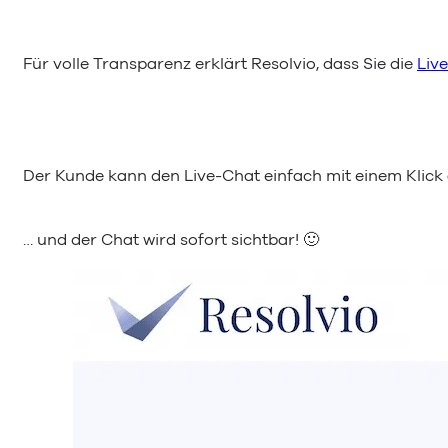
Für volle Transparenz erklärt Resolvio, dass Sie die
Liv
Der Kunde kann den Live-Chat einfach mit einem Klick 
… und der Chat wird sofort sichtbar! 🙂