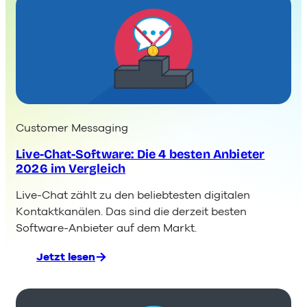
Customer Messaging
Live-Chat-Software: Die 4 besten Anbieter
2026 im Vergleich
Live-Chat zählt zu den beliebtesten digitalen
Kontaktkanälen. Das sind die derzeit besten
Software-Anbieter auf dem Markt.
Jetzt lesen
:
Live-
Chat-