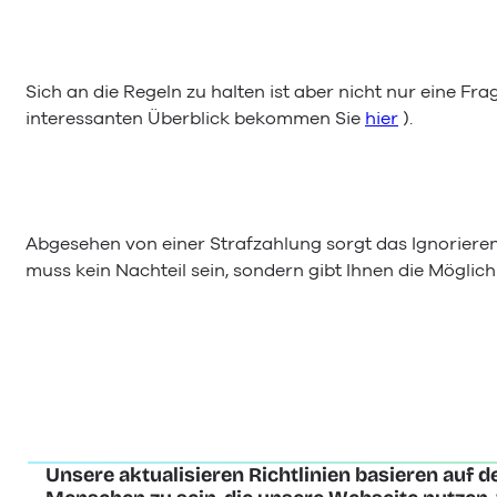
Sich an die Regeln zu halten ist aber nicht nur eine
interessanten Überblick bekommen Sie
hier
).
Abgesehen von einer Strafzahlung sorgt das Ignorier
muss kein Nachteil sein, sondern gibt Ihnen die Mögli
Unsere aktualisieren Richtlinien basieren auf