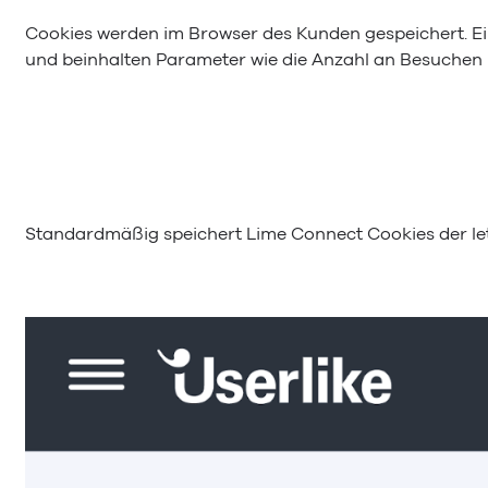
Cookies werden im Browser des Kunden gespeichert. Ei
und beinhalten Parameter wie die Anzahl an Besuchen u
Standardmäßig speichert Lime Connect Cookies der letzt