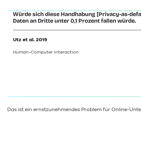
Würde sich diese Handhabung [Privacy-as-defa
Daten an Dritte unter 0,1 Prozent fallen würde.
Utz et al. 2019
Human-Computer Interaction
Das ist ein ernstzunehmendes Problem für Online-Unter