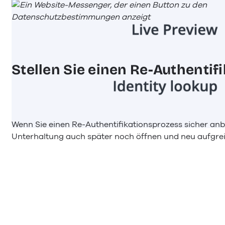
Stellen Sie einen Re-Authentif
Wenn Sie einen Re-Authentifikationsprozess sicher anbi
Unterhaltung auch später noch öffnen und neu aufgreifen