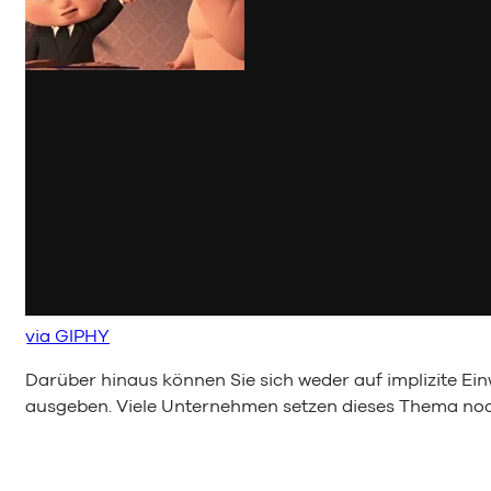
via GIPHY
Darüber hinaus können Sie sich weder auf implizite Ein
ausgeben. Viele Unternehmen setzen dieses Thema n