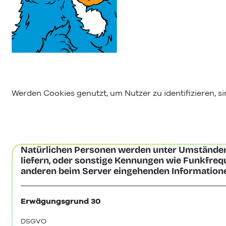
Werden Cookies genutzt, um Nutzer zu identifizieren, 
Natürlichen Personen werden unter Umständen
liefern, oder sonstige Kennungen wie Funkfre
anderen beim Server eingehenden Informationen 
Erwägungsgrund 30
DSGVO