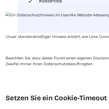
Unser standardmäßiger Hinweis erklärt, wie Lime Conne
Beachten Sie, dass dieser Punkt einen eigenen Disclaim
Zweifel immer Ihren Datenschutzbeauftragten.
Setzen Sie ein Cookie-Timeout