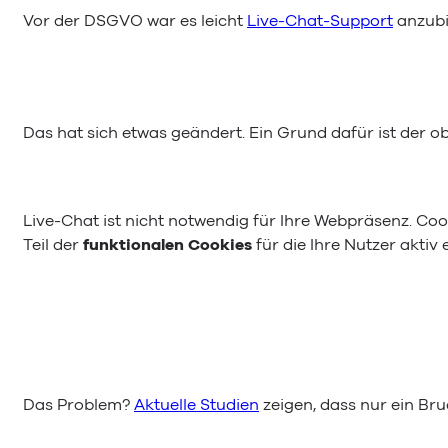
Vor der DSGVO war es leicht
Live-Chat-Support
anzubi
Das hat sich etwas geändert. Ein Grund dafür ist der 
Live-Chat ist nicht notwendig für Ihre Webpräsenz. Cook
Teil der
funktionalen Cookies
für die Ihre Nutzer aktiv
Das Problem?
Aktuelle Studien
zeigen, dass nur ein Bru