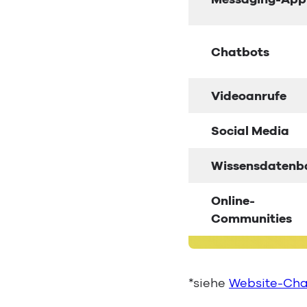
Chatbots
Videoanrufe
Social Media
Wissensdatenb
Online-
Communities
*siehe
Website-Cha