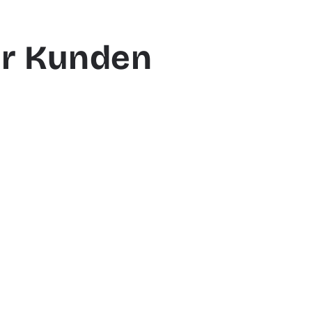
ür Kunden