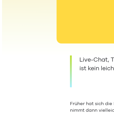
Live-Chat, 
ist kein lei
Früher hat sich die
nimmt dann vielleic