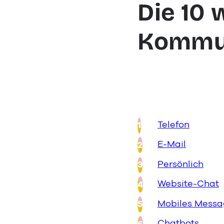
Die 10 
Kommun
Telefon
E-Mail
Persönlich
Website-Chat
Mobiles Messa
Chatbots