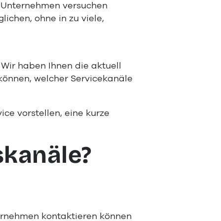
. Unternehmen versuchen
ichen, ohne in zu viele,
 Wir haben Ihnen die aktuell
können, welcher Servicekanäle
ce vorstellen, eine kurze
kanäle?
ernehmen kontaktieren können