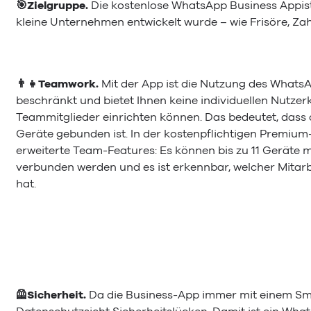
🎯Zielgruppe.
Die kostenlose WhatsApp Business Appist
kleine Unternehmen entwickelt wurde – wie Frisöre, Za
👨‍👧Teamwork.
Mit der App ist die Nutzung des What
beschränkt und bietet Ihnen keine individuellen Nutzerko
Teammitglieder einrichten können. Das bedeutet, dass
Geräte gebunden ist. In der kostenpflichtigen Premium-
erweiterte Team-Features: Es können bis zu 11 Gerä
verbunden werden und es ist erkennbar, welcher Mitar
hat.
🦺Sicherheit.
Da die Business-App immer mit einem Sm