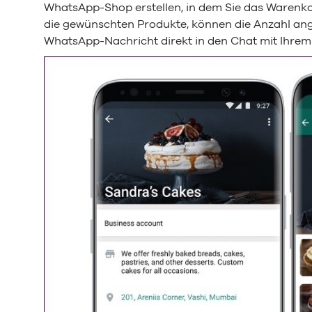
WhatsApp-Shop erstellen, in dem Sie das Warenk
die gewünschten Produkte, können die Anzahl ang
WhatsApp-Nachricht direkt in den Chat mit Ihre