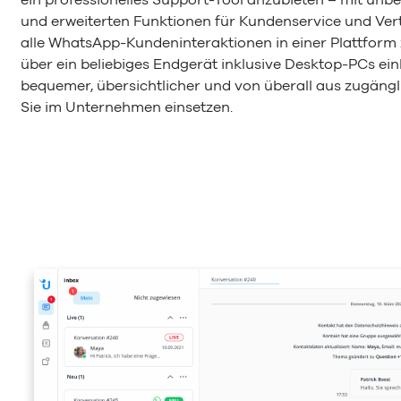
und erweiterten Funktionen für Kundenservice und Vertr
alle WhatsApp-Kundeninteraktionen in einer Plattform zu
über ein beliebiges Endgerät inklusive Desktop-PCs ein
bequemer, übersichtlicher und von überall aus zugäng
Sie im Unternehmen einsetzen.