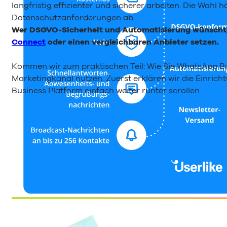
langfristig effizienter und sicherer arbeiten. Die Wahl
Datenschutzanforderungen ab.
Wer DSGVO-Sicherheit und Automatisierung wünscht, s
Connect
oder einen vergleichbaren Anbieter setzen.
Kommen wir zum praktischen Teil: Wie Sie WhatsApp Bu
Marketingkanal nutzen. Zuerst erklären wir die Einricht
Business Platform einfach weiter runter scrollen.