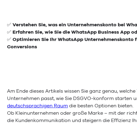
✅
Verstehen Sie, was ein Unternehmenskonto bei What
✅
Erfahren Sie, wie Sie die WhatsApp Business App od
✅
Optimieren Sie Ihr WhatsApp Unternehmenskonto 
Conversions
Am Ende dieses Artikels wissen Sie ganz genau, welc
Unternehmen passt, wie Sie DSGVO-konform starten u
deutschsprachigen Raum
die besten Optionen bieten.
Ob Kleinunternehmen oder große Marke – mit der rich
die Kundenkommunikation und steigern die Effizienz Ih