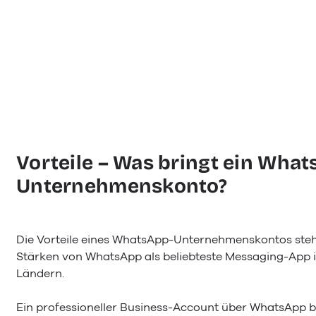
Vorteile – Was bringt ein Wha
Unternehmenskonto?
Die Vorteile eines WhatsApp-Unternehmenskontos ste
Stärken von WhatsApp als beliebteste Messaging-App 
Ländern.
Ein professioneller Business-Account über WhatsApp b