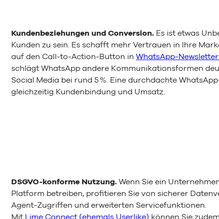
Kundenbeziehungen und Conversion.
Es ist etwas Unbe
Kunden zu sein. Es schafft mehr Vertrauen in Ihre Mar
auf den Call-to-Action-Button in
WhatsApp-Newslette
schlägt WhatsApp andere Kommunikationsformen deutlic
Social Media bei rund 5 %. Eine durchdachte WhatsApp
gleichzeitig Kundenbindung und Umsatz.
DSGVO-konforme Nutzung.
Wenn Sie ein Unternehmen
Platform betreiben, profitieren Sie von sicherer Datenv
Agent-Zugriffen und erweiterten Servicefunktionen.
Mit
Lime Connect (ehemals Userlike)
können Sie zude