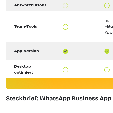
Antwortbuttons
nur
Team-Tools
Mita
Zuw
App-Version
Desktop
optimiert
Steckbrief: WhatsApp Business App