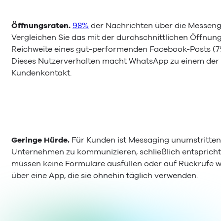
Öffnungsraten.
98%
der Nachrichten über die Messeng
Vergleichen Sie das mit der durchschnittlichen Öffnun
Reichweite eines gut-performenden Facebook-Posts (7%)
Dieses Nutzerverhalten macht WhatsApp zu einem der e
Kundenkontakt.
Geringe Hürde.
Für Kunden ist Messaging unumstritte
Unternehmen zu kommunizieren, schließlich entspricht
müssen keine Formulare ausfüllen oder auf Rückrufe wa
über eine App, die sie ohnehin täglich verwenden.