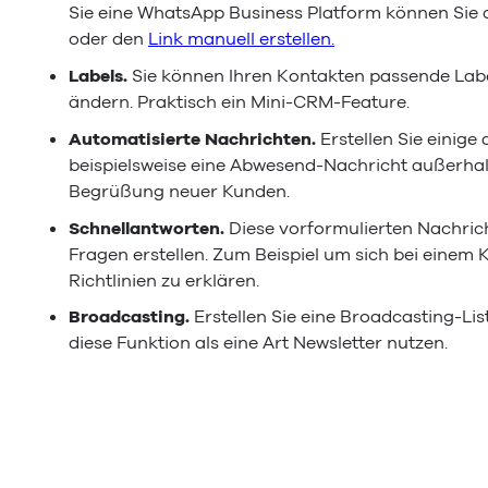
Sie eine WhatsApp Business Platform können Sie
oder den
Link manuell erstellen.
Labels.
Sie können Ihren Kontakten passende Lab
ändern. Praktisch ein Mini-CRM-Feature.
Automatisierte Nachrichten.
Erstellen Sie einige
beispielsweise eine Abwesend-Nachricht außerhalb
Begrüßung neuer Kunden.
Schnellantworten.
Diese vorformulierten Nachrich
Fragen erstellen. Zum Beispiel um sich bei einem
Richtlinien zu erklären.
Broadcasting.
Erstellen Sie eine Broadcasting-Lis
diese Funktion als eine Art Newsletter nutzen.