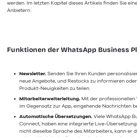
werden. Im letzten Kapitel dieses Artikels finden Sie ei
Anbietern.
Funktionen der WhatsApp Business P
Newsletter.
Senden Sie Ihren Kunden personalisie
neue Angebote, und Restocks zu informieren oder
Produkt-Neuigkeiten zu teilen.
Mitarbeiterweiterleitung.
Mit der professionelle
im Gegensatz zur App, eingehende Nachrichten be
Automatische Übersetzungen.
Viele WhatsApp Bu
Connect, haben eine integrierte Live-Übersetzung
nicht dieselbe Sprache des Mitarbeiters, kann er d