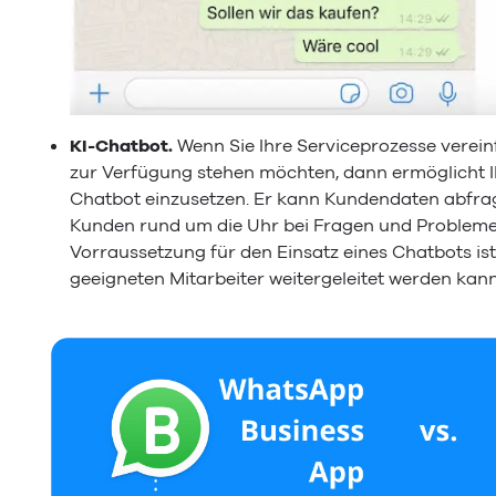
KI-Chatbot.
Wenn Sie Ihre Serviceprozesse vere
zur Verfügung stehen möchten, dann ermöglicht I
Chatbot einzusetzen. Er kann Kundendaten abfrage
Kunden rund um die Uhr bei Fragen und Probleme
Vorraussetzung für den Einsatz eines Chatbots ist
geeigneten Mitarbeiter weitergeleitet werden kann