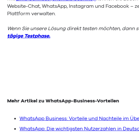
Website-Chat, WhatsApp, Instagram und Facebook – ze
Plattform verwalten.
Wenn Sie unsere Lösung direkt testen möchten, dann s
tägige Testphase.
Mehr Artikel zu WhatsApp-Business-Vorteilen
WhatsApp Business: Vorteile und Nachteile im Übe
WhatsApp: Die wichtigsten Nutzerzahlen in Deuts