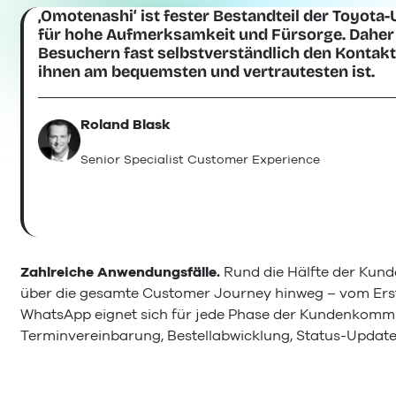
‚Omotenashi‘ ist fester Bestandteil der Toyot
für hohe Aufmerksamkeit und Fürsorge. Daher 
Besuchern fast selbstverständlich den Kontakt
ihnen am bequemsten und vertrautesten ist.
Roland Blask
Senior Specialist Customer Experience
Zahlreiche Anwendungsfälle.
Rund die Hälfte der Kund
über die gesamte Customer Journey hinweg – vom Erst
WhatsApp eignet sich für jede Phase der Kundenkommu
Terminvereinbarung, Bestellabwicklung, Status-Update