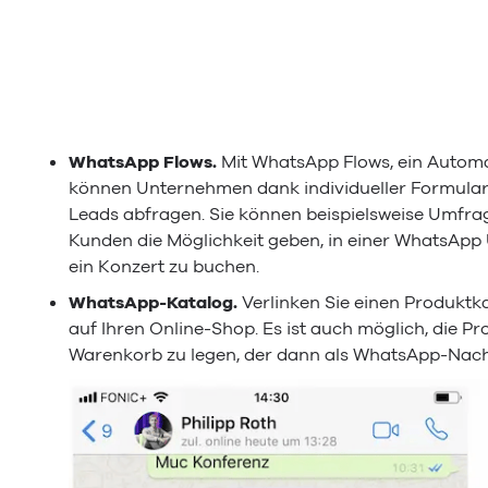
WhatsApp Flows.
Mit WhatsApp Flows, ein Autom
können Unternehmen dank individueller Formula
Leads abfragen. Sie können beispielsweise Umfra
Kunden die Möglichkeit geben, in einer WhatsApp
ein Konzert zu buchen.
WhatsApp-Katalog.
Verlinken Sie einen Produktk
auf Ihren Online-Shop. Es ist auch möglich, die Pr
Warenkorb zu legen, der dann als WhatsApp-Nachri