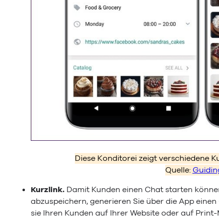
Diese Konditorei zeigt verschiedene K
Quelle:
Guidin
Kurzlink.
Damit Kunden einen Chat starten könne
abzuspeichern, generieren Sie über die App einen
sie Ihren Kunden auf Ihrer Website oder auf Print-