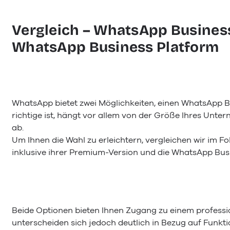
Vergleich – WhatsApp Busines
WhatsApp Business Platform
WhatsApp bietet zwei Möglichkeiten, einen WhatsApp B
richtige ist, hängt vor allem von der Größe Ihres Unt
ab.
Um Ihnen die Wahl zu erleichtern, vergleichen wir im 
inklusive ihrer Premium-Version und die WhatsApp Bus
Beide Optionen bieten Ihnen Zugang zu einem profes
unterscheiden sich jedoch deutlich in Bezug auf Funkt