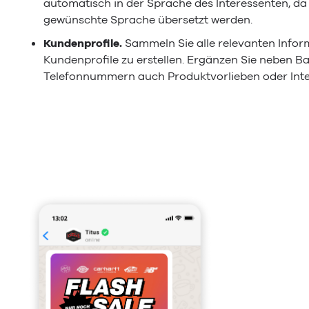
automatisch in der Sprache des Interessenten, da 
gewünschte Sprache übersetzt werden.
Kundenprofile.
Sammeln Sie alle relevanten Infor
Kundenprofile zu erstellen. Ergänzen Sie neben B
Telefonnummern auch Produktvorlieben oder Inte