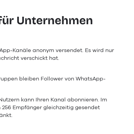
 für Unternehmen
App-Kanäle anonym versendet. Es wird nur
chricht verschickt hat.
uppen bleiben Follower von WhatsApp-
utzern kann Ihren Kanal abonnieren. Im
 256 Empfänger gleichzeitig gesendet
änkt.