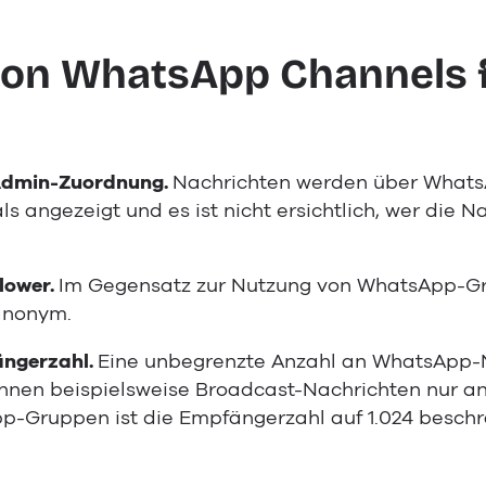
 von WhatsApp Channels
Admin-Zuordnung.
Nachrichten werden über Whats
 angezeigt und es ist nicht ersichtlich, wer die Na
lower.
Im Gegensatz zur Nutzung von WhatsApp-Gr
anonym.
ngerzahl.
Eine unbegrenzte Anzahl an WhatsApp-N
nen beispielsweise Broadcast-Nachrichten nur an
p-Gruppen ist die Empfängerzahl auf 1.024 beschr