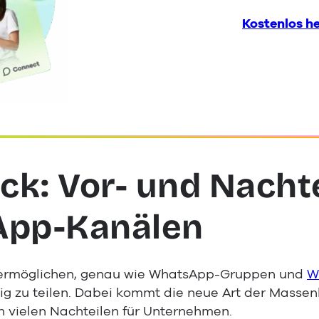
Kostenlos h
ck: Vor- und Nacht
pp-Kanälen
ermöglichen, genau wie WhatsApp-Gruppen und
W
tig zu teilen. Dabei kommt die neue Art der Mass
h vielen Nachteilen für Unternehmen.