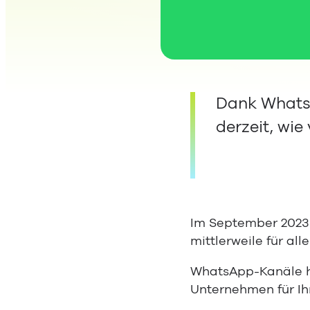
Dank Whats
derzeit, wie
Im September 2023 
mittlerweile für al
WhatsApp-Kanäle ha
Unternehmen für I